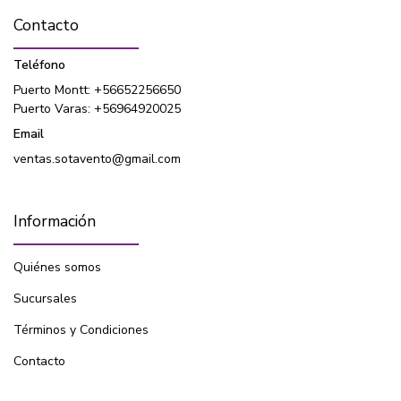
Contacto
Teléfono
Puerto Montt: +56652256650
Puerto Varas: +56964920025
Email
ventas.sotavento@gmail.com
Información
Quiénes somos
Sucursales
Términos y Condiciones
Contacto