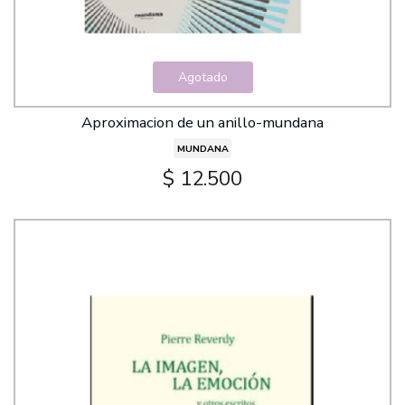
Agotado
Aproximacion de un anillo-mundana
MUNDANA
$ 12.500