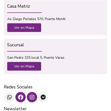
Casa Matriz
Av. Diego Portales 570, Puerto Montt
Ver en Mapa
Sucursal
San Pedro 325 local 5, Puerto Varas
Ver en Mapa
Redes Sociales
Newsletter