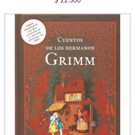
$ 22.500