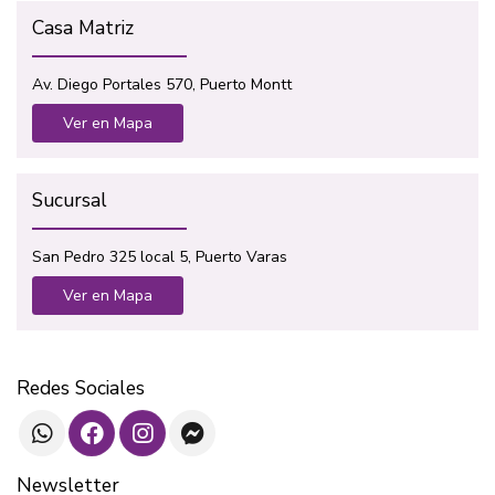
Casa Matriz
Av. Diego Portales 570, Puerto Montt
Ver en Mapa
Sucursal
San Pedro 325 local 5, Puerto Varas
Ver en Mapa
Redes Sociales
Newsletter