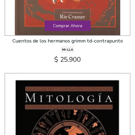
Comprar Ahora
Cuentos de los hermanos grimm td-contrapunto
MI-LLA
$ 25.900