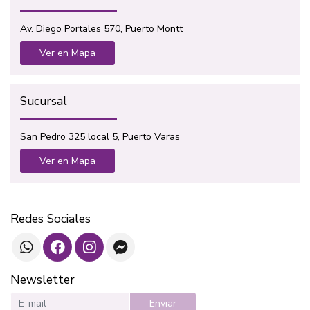
Av. Diego Portales 570, Puerto Montt
Ver en Mapa
Sucursal
San Pedro 325 local 5, Puerto Varas
Ver en Mapa
Redes Sociales
Newsletter
Enviar