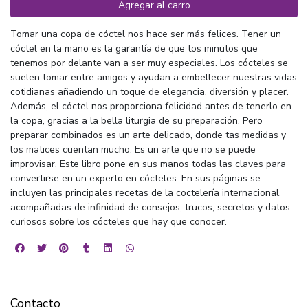
Agregar al carro
Tomar una copa de cóctel nos hace ser más felices. Tener un
cóctel en la mano es la garantía de que tos minutos que
tenemos por delante van a ser muy especiales. Los cócteles se
suelen tomar entre amigos y ayudan a embellecer nuestras vidas
cotidianas añadiendo un toque de elegancia, diversión y placer.
Además, el cóctel nos proporciona felicidad antes de tenerlo en
la copa, gracias a la bella liturgia de su preparación. Pero
preparar combinados es un arte delicado, donde tas medidas y
los matices cuentan mucho. Es un arte que no se puede
improvisar. Este libro pone en sus manos todas las claves para
convertirse en un experto en cócteles. En sus páginas se
incluyen las principales recetas de la coctelería internacional,
acompañadas de infinidad de consejos, trucos, secretos y datos
curiosos sobre los cócteles que hay que conocer.
Contacto