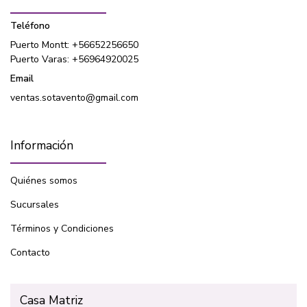
Teléfono
Puerto Montt: +56652256650
Puerto Varas: +56964920025
Email
ventas.sotavento@gmail.com
Información
Quiénes somos
Sucursales
Términos y Condiciones
Contacto
Casa Matriz