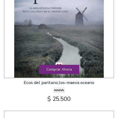
Comprar Ahora
Ecos del pantano,los-maeva oceano
MAEVA
$ 25.500