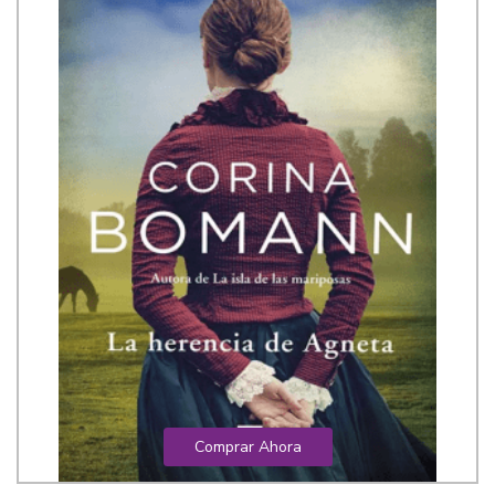
Comprar Ahora