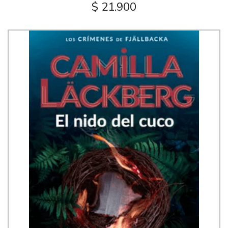
$ 21.900