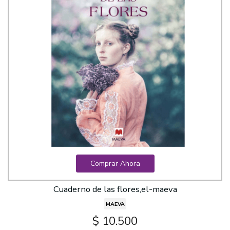
Comprar Ahora
Cuaderno de las flores,el-maeva
MAEVA
$ 10.500