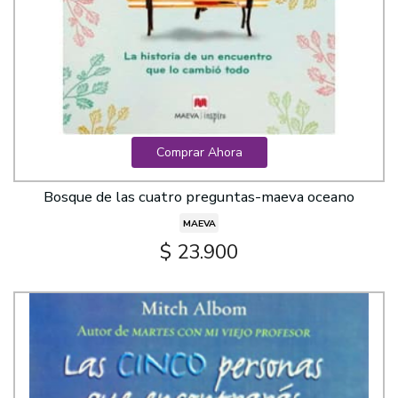
Comprar Ahora
Bosque de las cuatro preguntas-maeva oceano
MAEVA
$ 23.900