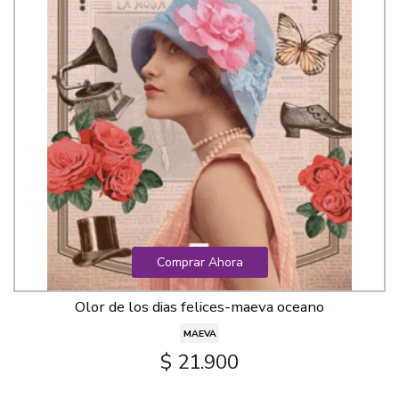
Comprar Ahora
Olor de los dias felices-maeva oceano
MAEVA
$ 21.900