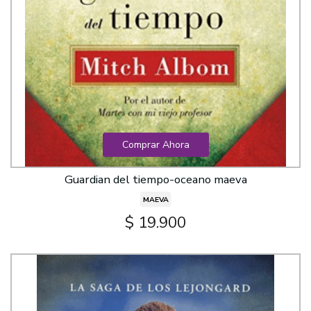
Comprar Ahora
Guardian del tiempo-oceano maeva
MAEVA
$ 19.900