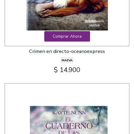
Comprar Ahora
Crimen en directo-oceanoexpress
MAEVA
$ 14.900