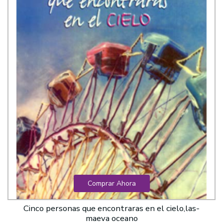
Comprar Ahora
Cinco personas que encontraras en el cielo,las-
maeva oceano