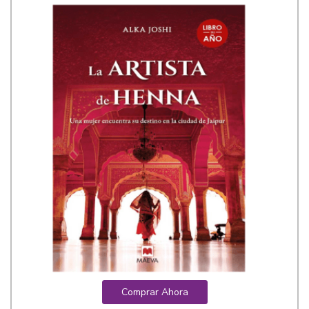
Comprar Ahora