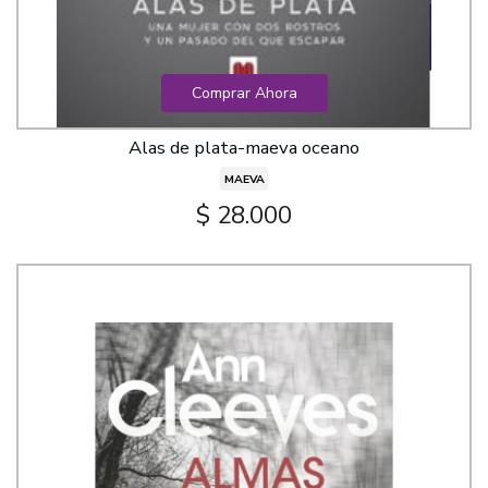
Comprar Ahora
Alas de plata-maeva oceano
MAEVA
$ 28.000