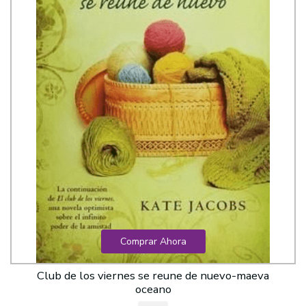
Comprar Ahora
Club de los viernes se reune de nuevo-maeva
oceano