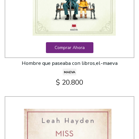
Comprar Ahora
Hombre que paseaba con libros,el-maeva
MAEVA
$ 20.800