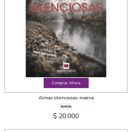
Comprar Ahora
Almas silenciosas-maeva
MAEVA
$ 20.000