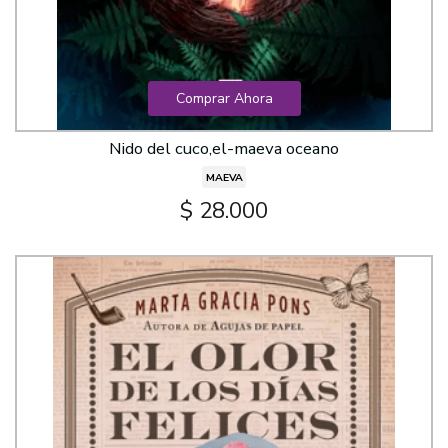
Comprar Ahora
Nido del cuco,el-maeva oceano
MAEVA
$ 28.000