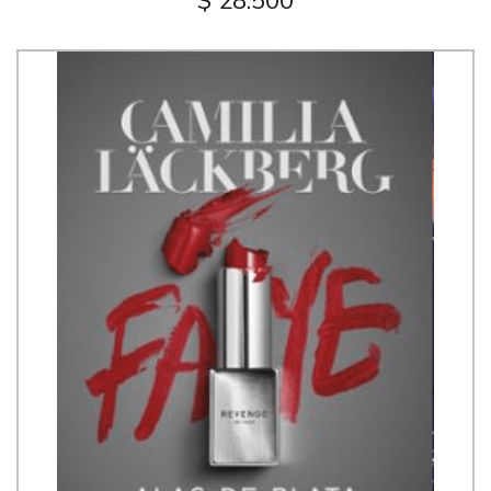
$ 28.500