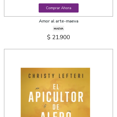
Comprar Ahora
Amor al arte-maeva
MAEVA
$ 21.900