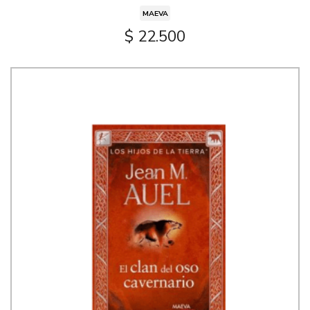
MAEVA
$ 22.500