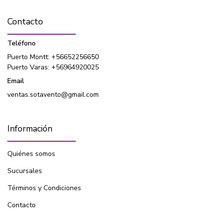
Contacto
Teléfono
Puerto Montt: +56652256650
Puerto Varas: +56964920025
Email
ventas.sotavento@gmail.com
Información
Quiénes somos
Sucursales
Términos y Condiciones
Contacto