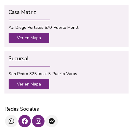
Casa Matriz
Av. Diego Portales 570, Puerto Montt
Ver en Mapa
Sucursal
San Pedro 325 local 5, Puerto Varas
Ver en Mapa
Redes Sociales