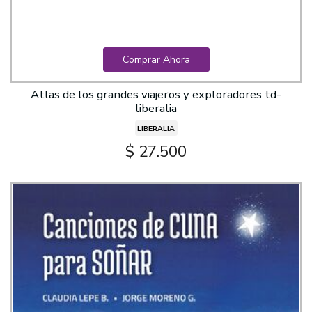
Comprar Ahora
Atlas de los grandes viajeros y exploradores td-
liberalia
LIBERALIA
$ 27.500