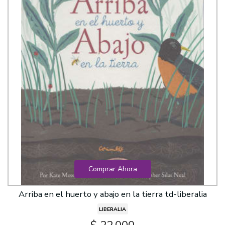
Comprar Ahora
Arriba en el huerto y abajo en la tierra td-liberalia
LIBERALIA