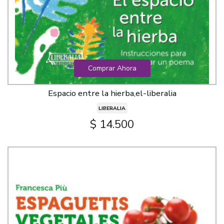
Comprar Ahora
Espacio entre la hierba,el-liberalia
LIBERALIA
$ 14.500