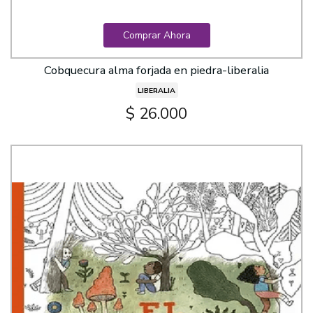
Comprar Ahora
Cobquecura alma forjada en piedra-liberalia
LIBERALIA
$ 26.000