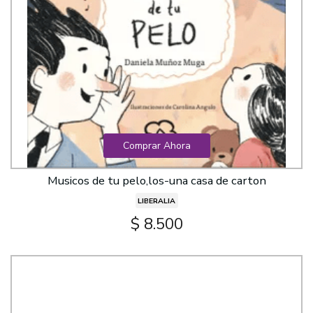
Comprar Ahora
Musicos de tu pelo,los-una casa de carton
LIBERALIA
$ 8.500