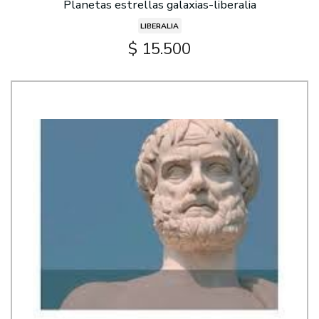
Planetas estrellas galaxias-liberalia
LIBERALIA
$ 15.500