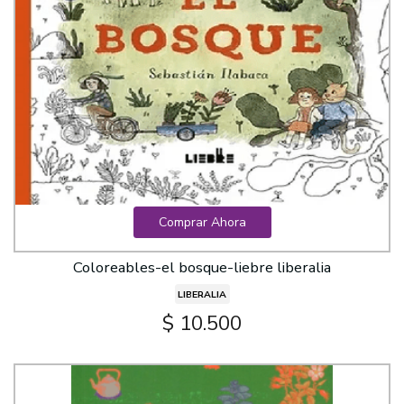
Comprar Ahora
Coloreables-el bosque-liebre liberalia
LIBERALIA
$ 10.500