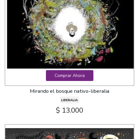
Comprar Ahora
Mirando el bosque nativo-liberalia
LIBERALIA
$ 13.000