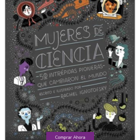
Comprar Ahora