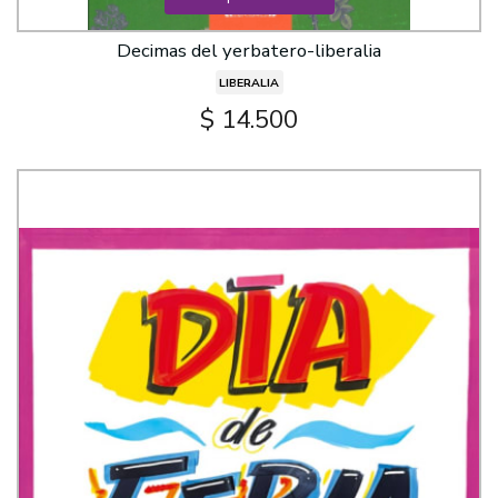
Decimas del yerbatero-liberalia
LIBERALIA
$ 14.500