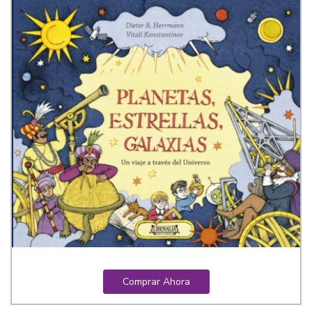
Comprar Ahora