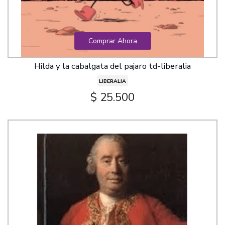
Comprar Ahora
Hilda y la cabalgata del pajaro td-liberalia
LIBERALIA
$ 25.500