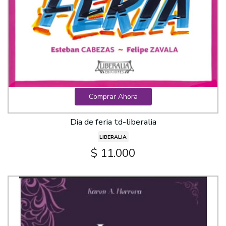
Comprar Ahora
Dia de feria td-liberalia
LIBERALIA
$ 11.000