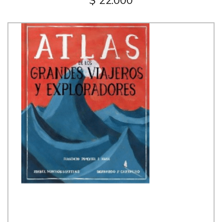
$ 22.000