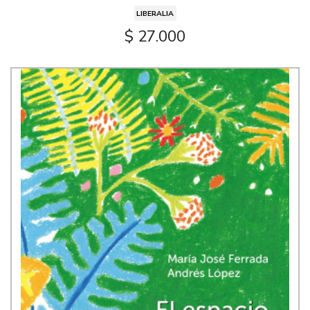
LIBERALIA
$ 27.000