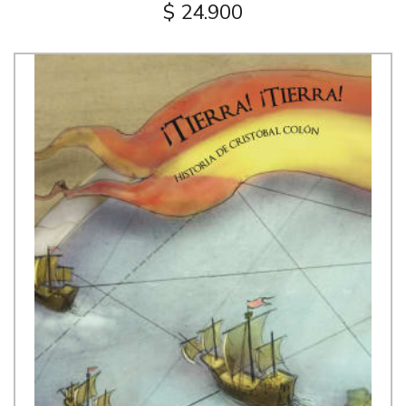
$ 24.900