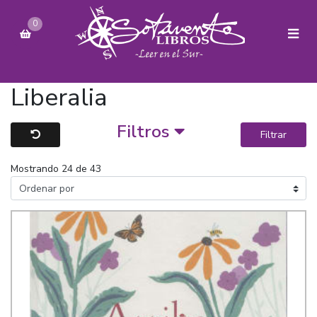
0
Liberalia
Filtros
Filtrar
Mostrando 24 de 43