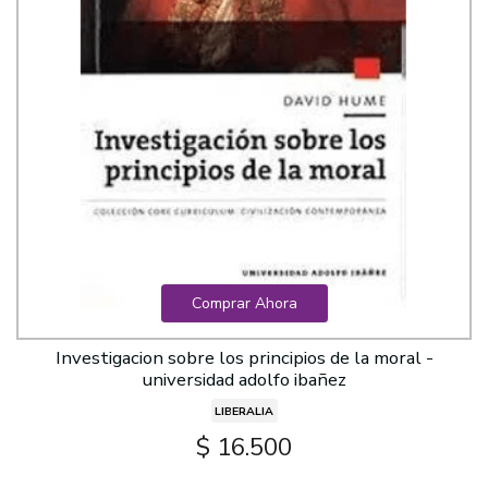
Comprar Ahora
Investigacion sobre los principios de la moral -
universidad adolfo ibañez
LIBERALIA
$ 16.500