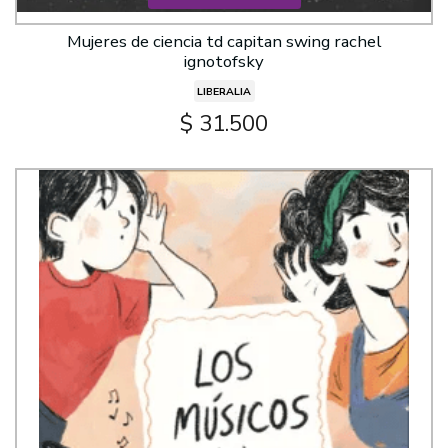
Mujeres de ciencia td capitan swing rachel
ignotofsky
LIBERALIA
$ 31.500