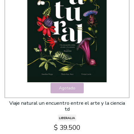
Agotado
Viaje natural un encuentro entre el arte y la ciencia
td
LIBERALIA
$ 39.500