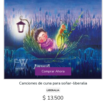
Comprar Ahora
Canciones de cuna para soñar-liberalia
LIBERALIA
$ 13.500