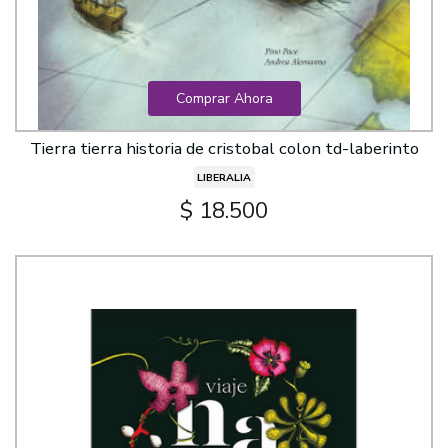
Comprar Ahora
Tierra tierra historia de cristobal colon td-laberinto
LIBERALIA
$ 18.500