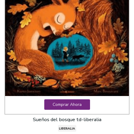
Comprar Ahora
Sueños del bosque td-liberalia
LIBERALIA