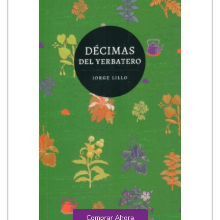
Comprar Ahora