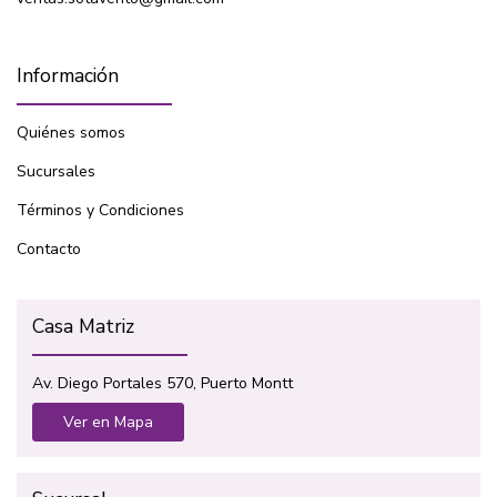
Información
Quiénes somos
Sucursales
Términos y Condiciones
Contacto
Casa Matriz
Av. Diego Portales 570, Puerto Montt
Ver en Mapa