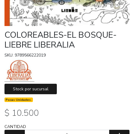
COLOREABLES-EL BOSQUE-
LIEBRE LIBERALIA
SKU: 9789566222019
Stock por sucursal
Pocas Unidades.
$ 10.500
CANTIDAD