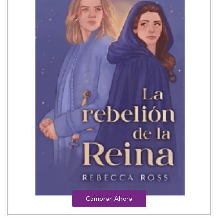
Comprar Ahora