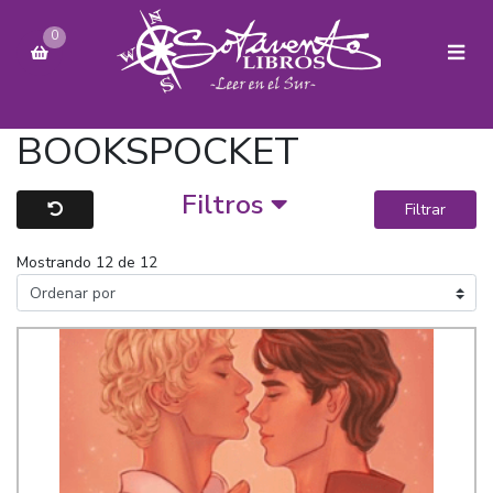
0
BOOKSPOCKET
Filtros
Filtrar
Mostrando 12 de 12