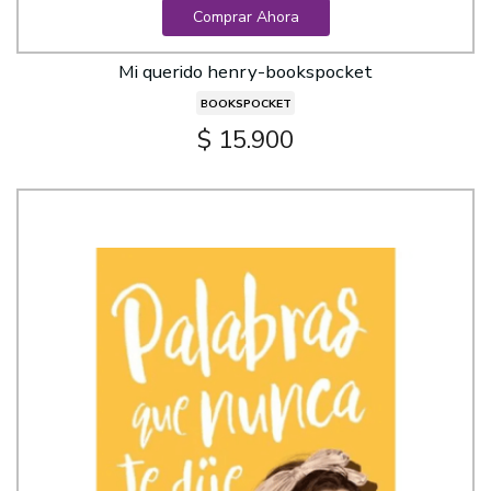
Comprar Ahora
Mi querido henry-bookspocket
BOOKSPOCKET
$ 15.900