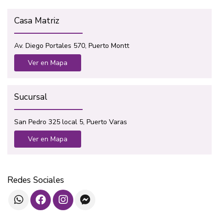
Casa Matriz
Av. Diego Portales 570, Puerto Montt
Ver en Mapa
Sucursal
San Pedro 325 local 5, Puerto Varas
Ver en Mapa
Redes Sociales