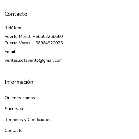
Contacto
Teléfono
Puerto Montt: +56652256650
Puerto Varas: +56964920025
Email
ventas.sotavento@gmail.com
Información
Quiénes somos
Sucursales
Términos y Condiciones
Contacto