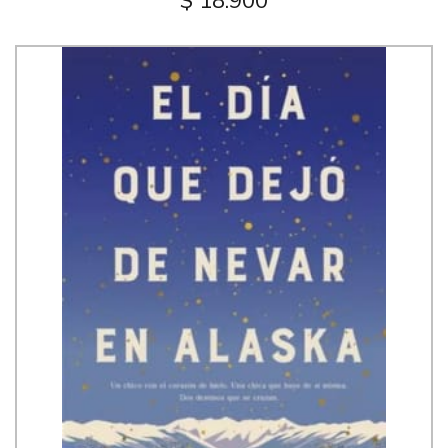
$ 18.900