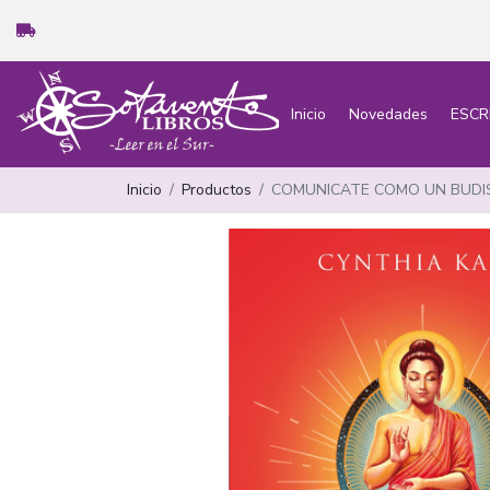
Inicio
Novedades
ESCR
Inicio
Productos
COMUNICATE COMO UN BUD