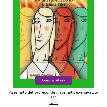
Comprar Ahora
Asesinato del profesor de matematicas-anaya zig-
zag
ANAYA