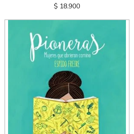
$ 18.900