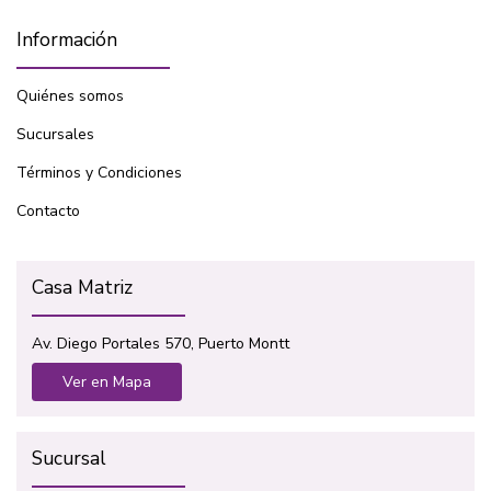
Información
Quiénes somos
Sucursales
Términos y Condiciones
Contacto
Casa Matriz
Av. Diego Portales 570, Puerto Montt
Ver en Mapa
Sucursal