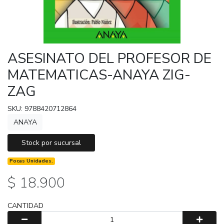
ASESINATO DEL PROFESOR DE
MATEMATICAS-ANAYA ZIG-
ZAG
SKU: 9788420712864
ANAYA
Stock por sucursal
Pocas Unidades.
$ 18.900
CANTIDAD