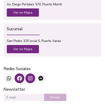
Av. Diego Portales 570, Puerto Montt
Ver en Mapa
Sucursal
San Pedro 325 local 5, Puerto Varas
Ver en Mapa
Redes Sociales
Newsletter
Enviar