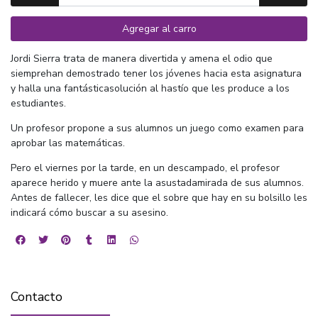
Agregar al carro
Jordi Sierra trata de manera divertida y amena el odio que
siemprehan demostrado tener los jóvenes hacia esta asignatura
y halla una fantásticasolución al hastío que les produce a los
estudiantes.
Un profesor propone a sus alumnos un juego como examen para
aprobar las matemáticas.
Pero el viernes por la tarde, en un descampado, el profesor
aparece herido y muere ante la asustadamirada de sus alumnos.
Antes de fallecer, les dice que el sobre que hay en su bolsillo les
indicará cómo buscar a su asesino.
Contacto