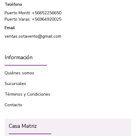
Teléfono
Puerto Montt: +56652256650
Puerto Varas: +56964920025
Email
ventas.sotavento@gmail.com
Información
Quiénes somos
Sucursales
Términos y Condiciones
Contacto
Casa Matriz