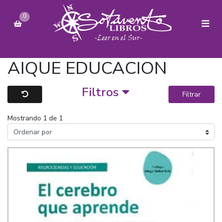
0
AIQUE EDUCACION
Filtros
Filtrar
Mostrando 1 de 1