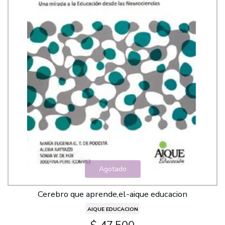
Agotado
Cerebro que aprende,el-aique educacion
AIQUE EDUCACION