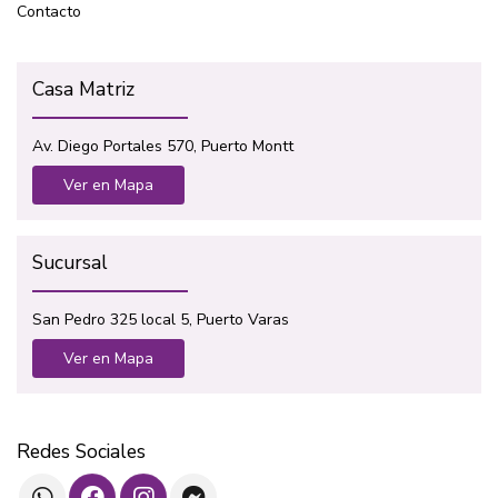
Contacto
Casa Matriz
Av. Diego Portales 570, Puerto Montt
Ver en Mapa
Sucursal
San Pedro 325 local 5, Puerto Varas
Ver en Mapa
Redes Sociales