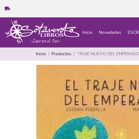
Inicio
Novedades
ESCR
Inicio
Productos
TRAJE NUEVO DEL EMPERAD