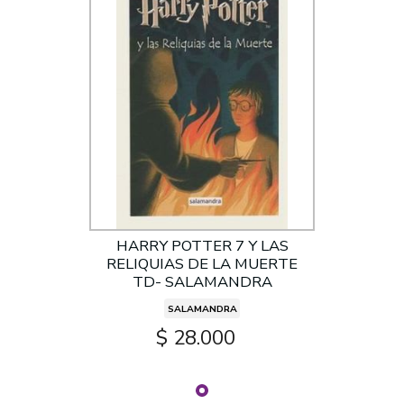
HARRY POTTER 7 Y LAS
RELIQUIAS DE LA MUERTE
TD- SALAMANDRA
SALAMANDRA
$ 28.000