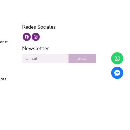
Redes Sociales
ontt
Newsletter
Enviar
aras