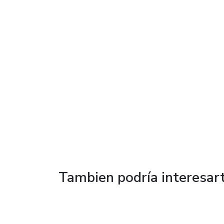
Tambien podría interesar