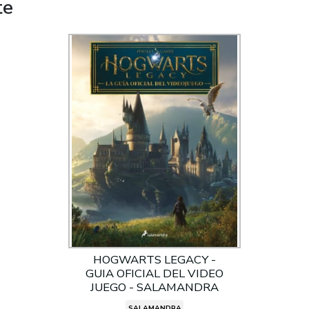
te
HOGWARTS LEGACY -
GUIA OFICIAL DEL VIDEO
JUEGO - SALAMANDRA
SALAMANDRA