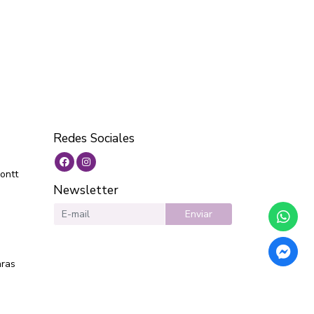
Redes Sociales
ontt
Newsletter
Enviar
aras