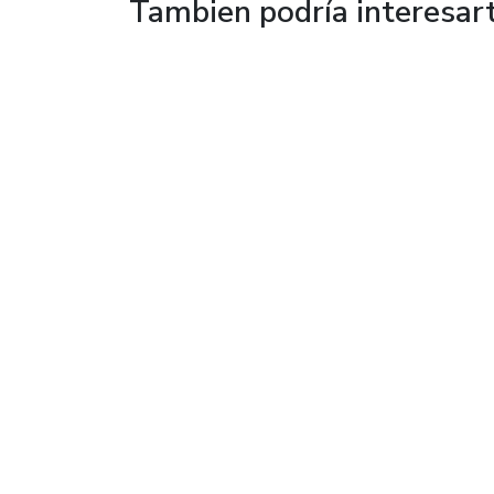
Tambien podría interesar