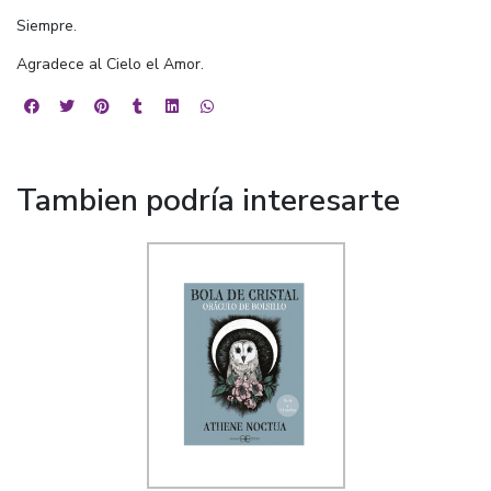
Siempre.
Agradece al Cielo el Amor.
Tambien podría interesarte