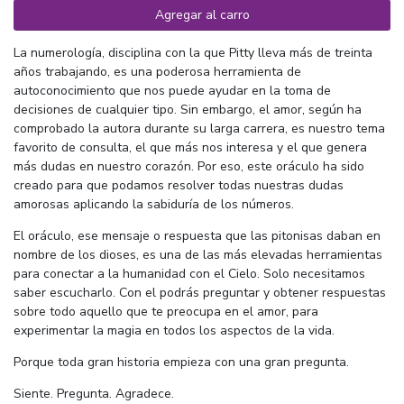
Agregar al carro
La numerología, disciplina con la que Pitty lleva más de treinta
años trabajando, es una poderosa herramienta de
autoconocimiento que nos puede ayudar en la toma de
decisiones de cualquier tipo. Sin embargo, el amor, según ha
comprobado la autora durante su larga carrera, es nuestro tema
favorito de consulta, el que más nos interesa y el que genera
más dudas en nuestro corazón. Por eso, este oráculo ha sido
creado para que podamos resolver todas nuestras dudas
amorosas aplicando la sabiduría de los números.
El oráculo, ese mensaje o respuesta que las pitonisas daban en
nombre de los dioses, es una de las más elevadas herramientas
para conectar a la humanidad con el Cielo. Solo necesitamos
saber escucharlo. Con el podrás preguntar y obtener respuestas
sobre todo aquello que te preocupa en el amor, para
experimentar la magia en todos los aspectos de la vida.
Porque toda gran historia empieza con una gran pregunta.
Siente. Pregunta. Agradece.