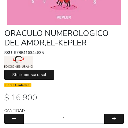
ORACULO NUMEROLOGICO
DEL AMOR,EL-KEPLER
SKU: 9788416344635
Stock por sucursal
Pocas Unidades.
$ 16.900
CANTIDAD