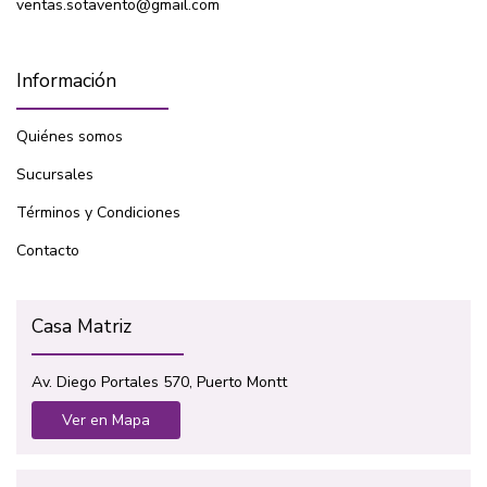
ventas.sotavento@gmail.com
Información
Quiénes somos
Sucursales
Términos y Condiciones
Contacto
Casa Matriz
Av. Diego Portales 570, Puerto Montt
Ver en Mapa