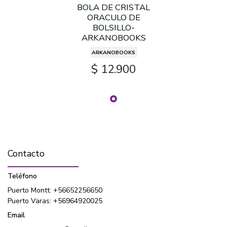
BOLA DE CRISTAL
ORACULO DE
BOLSILLO-
ARKANOBOOKS
ARKANOBOOKS
$ 12.900
Contacto
Teléfono
Puerto Montt: +56652256650
Puerto Varas: +56964920025
Email