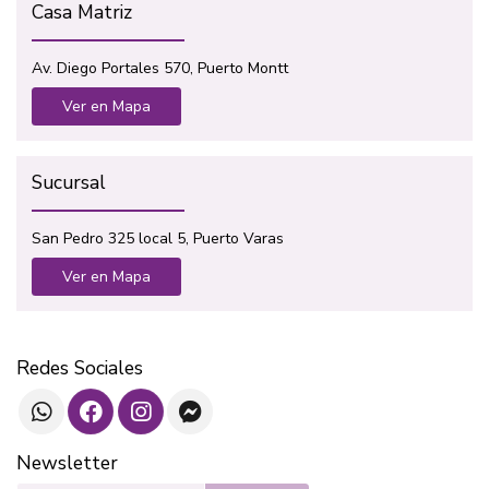
Casa Matriz
Av. Diego Portales 570, Puerto Montt
Ver en Mapa
Sucursal
San Pedro 325 local 5, Puerto Varas
Ver en Mapa
Redes Sociales
Newsletter