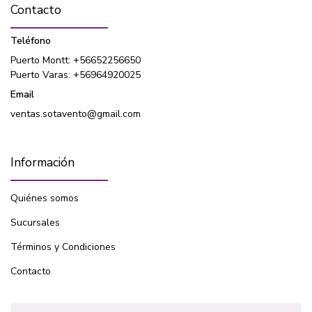
Contacto
Teléfono
Puerto Montt: +56652256650
Puerto Varas: +56964920025
Email
ventas.sotavento@gmail.com
Información
Quiénes somos
Sucursales
Términos y Condiciones
Contacto