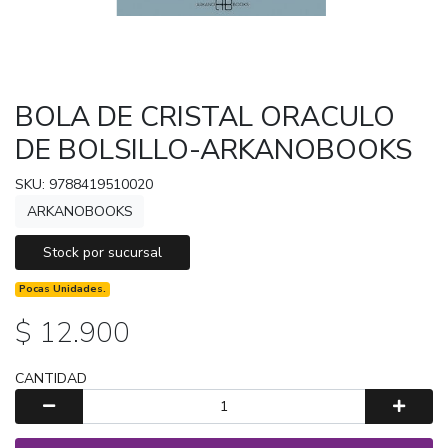
BOLA DE CRISTAL ORACULO
DE BOLSILLO-ARKANOBOOKS
SKU: 9788419510020
ARKANOBOOKS
Stock por sucursal
Pocas Unidades.
$ 12.900
CANTIDAD