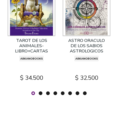
TAROT DE LOS
ASTRO ORACULO
ANIMALES-
DE LOS SABIOS
LIBRO+CARTAS
ASTROLOGICOS
ARKANOBOOKS
ARKANOBOOKS
$ 34.500
$ 32.500