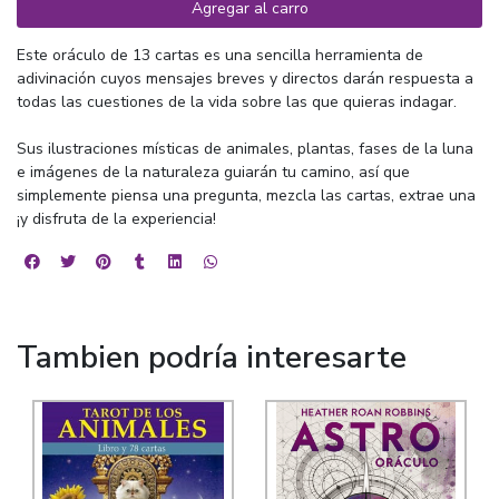
Agregar al carro
Este oráculo de 13 cartas es una sencilla herramienta de
adivinación cuyos mensajes breves y directos darán respuesta a
todas las cuestiones de la vida sobre las que quieras indagar.
Sus ilustraciones místicas de animales, plantas, fases de la luna
e imágenes de la naturaleza guiarán tu camino, así que
simplemente piensa una pregunta, mezcla las cartas, extrae una
¡y disfruta de la experiencia!
Tambien podría interesarte