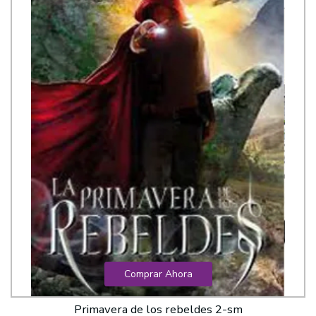
Comprar Ahora
Primavera de los rebeldes 2-sm