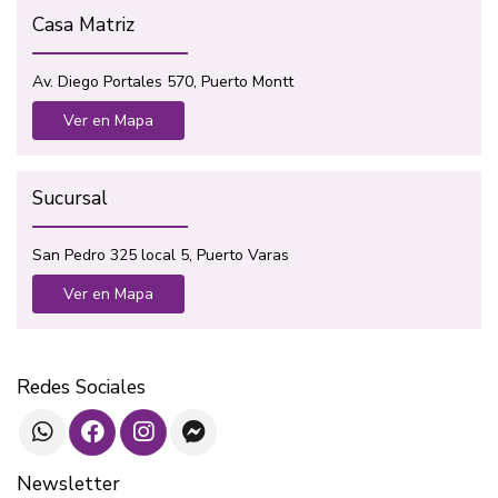
Casa Matriz
Av. Diego Portales 570, Puerto Montt
Ver en Mapa
Sucursal
San Pedro 325 local 5, Puerto Varas
Ver en Mapa
Redes Sociales
Newsletter