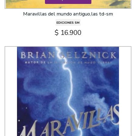
Maravillas del mundo antiguo,las td-sm
EDICIONES SM
$ 16.900