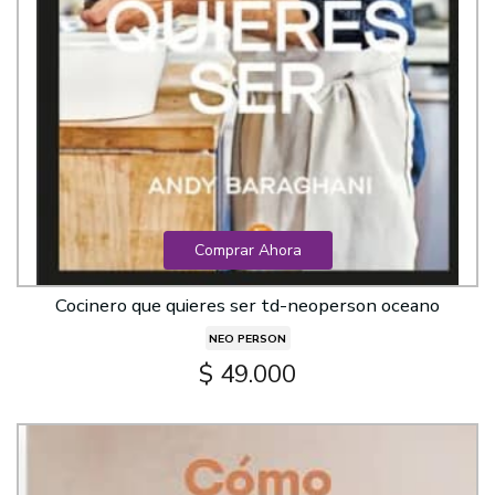
Comprar Ahora
Cocinero que quieres ser td-neoperson oceano
NEO PERSON
$ 49.000