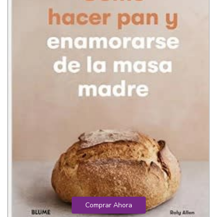
Comprar Ahora