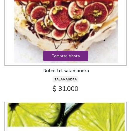
Comprar Ahora
Dulce td-salamandra
SALAMANDRA
$ 31.000