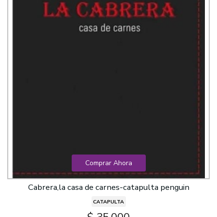
Comprar Ahora
Cabrera,la casa de carnes-catapulta penguin
CATAPULTA