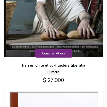
Comprar Ahora
Pan en chile el td-hueders liberalia
HUEDERS
$ 27.000