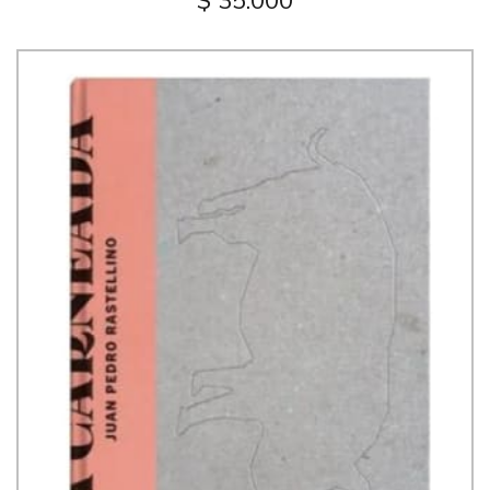
$ 35.000