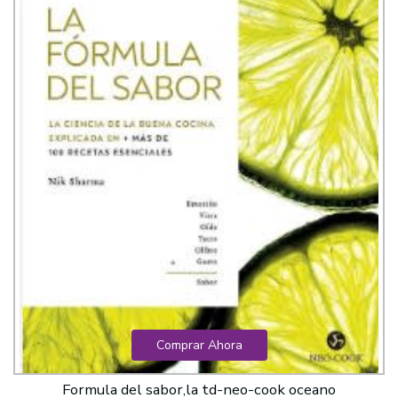
Comprar Ahora
Formula del sabor,la td-neo-cook oceano