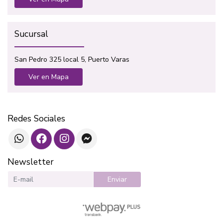
Sucursal
San Pedro 325 local 5, Puerto Varas
Ver en Mapa
Redes Sociales
Newsletter
Enviar