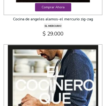
Comprar Ahora
Cocina de angeles alamos-el mercurio zig-zag
EL MERCURIO
$ 29.000