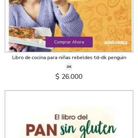
Comprar Ahora
Libro de cocina para niñas rebeldes td-dk penguin
DK
$ 26.000