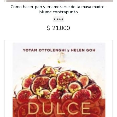
Como hacer pan y enamorarse de la masa madre-
blume contrapunto
BLUME
$ 21.000