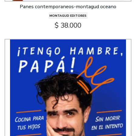
Panes contemporaneos-montagud oceano
MONTAGUD EDITORES
$ 38.000