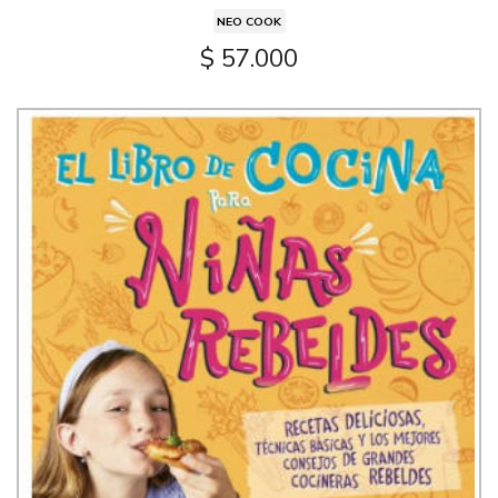
NEO COOK
$ 57.000