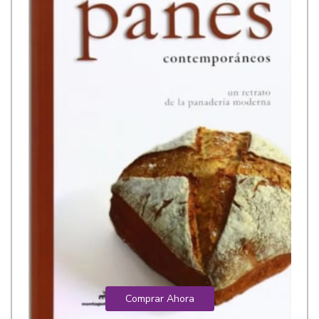
Comprar Ahora