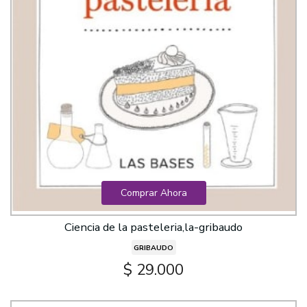
Comprar Ahora
Ciencia de la pasteleria,la-gribaudo
GRIBAUDO
$ 29.000