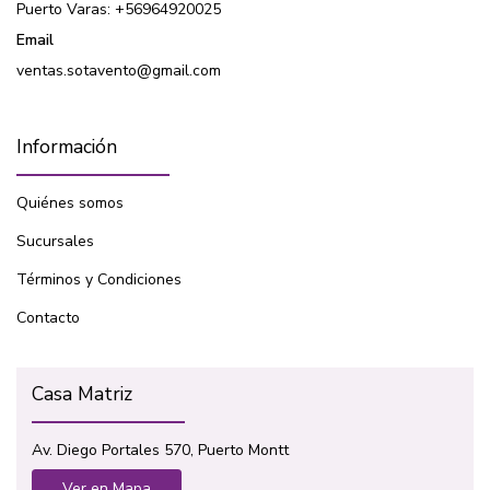
Puerto Varas: +56964920025
Email
ventas.sotavento@gmail.com
Información
Quiénes somos
Sucursales
Términos y Condiciones
Contacto
Casa Matriz
Av. Diego Portales 570, Puerto Montt
Ver en Mapa