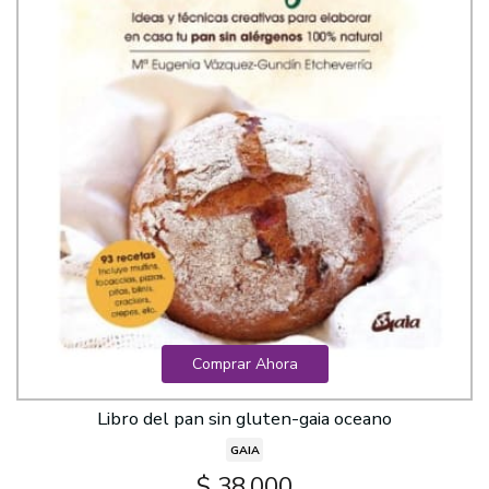
Comprar Ahora
Libro del pan sin gluten-gaia oceano
GAIA
$ 38.000