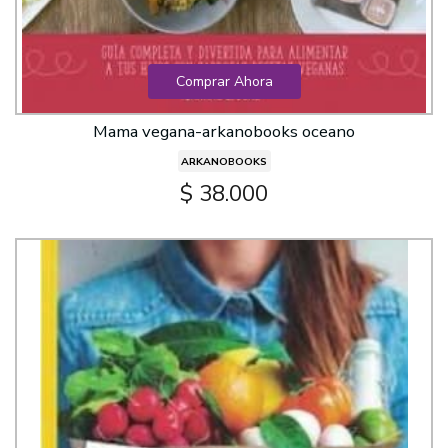
Comprar Ahora
Mama vegana-arkanobooks oceano
ARKANOBOOKS
$ 38.000