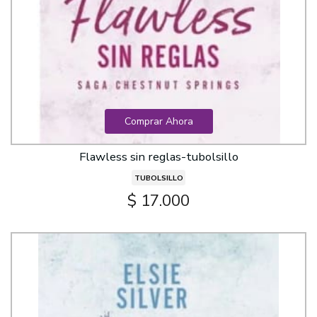
Comprar Ahora
Flawless sin reglas-tubolsillo
TUBOLSILLO
$ 17.000