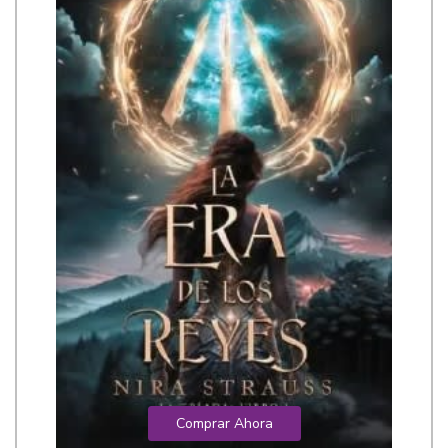
Comprar Ahora