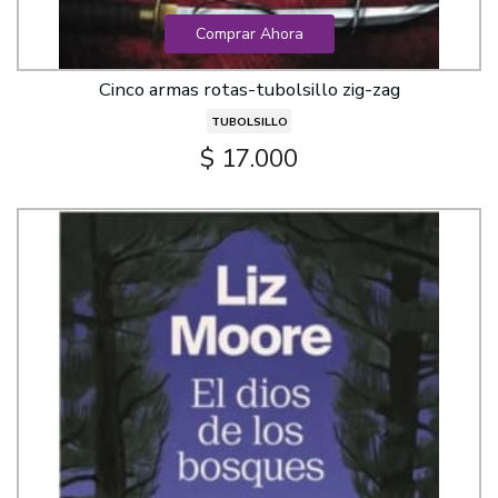
Comprar Ahora
Cinco armas rotas-tubolsillo zig-zag
TUBOLSILLO
$ 17.000