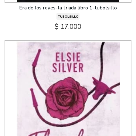
Era de los reyes-la triada libro 1-tubolsillo
TUBOLSILLO
$ 17.000