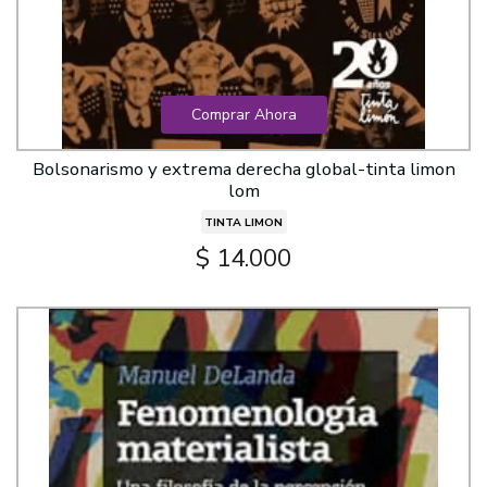
Comprar Ahora
Bolsonarismo y extrema derecha global-tinta limon
lom
TINTA LIMON
$ 14.000