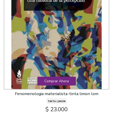
Comprar Ahora
Fenomenologia materialista-tinta limon lom
TINTA LIMON
$ 23.000