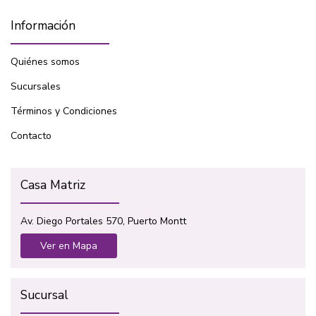
Información
Quiénes somos
Sucursales
Términos y Condiciones
Contacto
Casa Matriz
Av. Diego Portales 570, Puerto Montt
Ver en Mapa
Sucursal