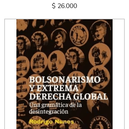
$ 26.000