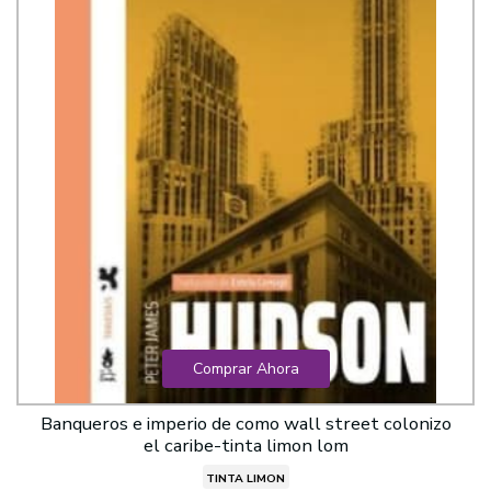
Comprar Ahora
Banqueros e imperio de como wall street colonizo
el caribe-tinta limon lom
TINTA LIMON