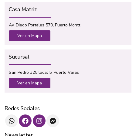
Casa Matriz
Av. Diego Portales 570, Puerto Montt
Ver en Mapa
Sucursal
San Pedro 325 local 5, Puerto Varas
Ver en Mapa
Redes Sociales
Newsletter