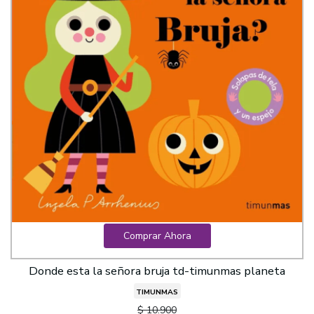
Comprar Ahora
Donde esta la señora bruja td-timunmas planeta
TIMUNMAS
$ 10.900