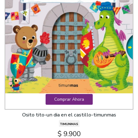
Comprar Ahora
Osito tito-un dia en el castillo-timunmas
TIMUNMAS
$ 9.900