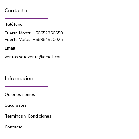
Contacto
Teléfono
Puerto Montt: +56652256650
Puerto Varas: +56964920025
Email
ventas.sotavento@gmail.com
Información
Quiénes somos
Sucursales
Términos y Condiciones
Contacto