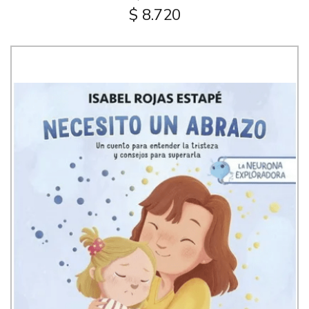
$ 8.720