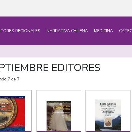
ITORES REGIONALES
NARRATIVA CHILENA
MEDICINA
CATEG
PTIEMBRE EDITORES
ndo 7 de 7