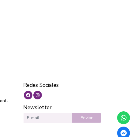
Redes Sociales
ontt
Newsletter
Enviar