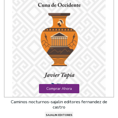
Comprar Ahora
Caminos nocturnos-sajalin editores fernandez de
castro
SAJALIN EDITORES