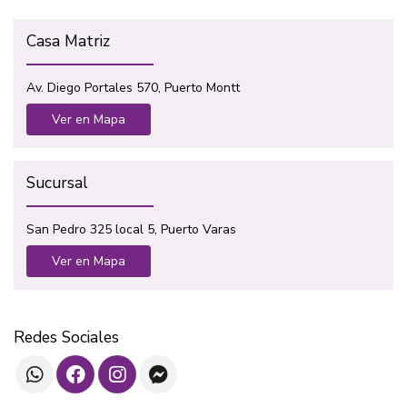
Casa Matriz
Av. Diego Portales 570, Puerto Montt
Ver en Mapa
Sucursal
San Pedro 325 local 5, Puerto Varas
Ver en Mapa
Redes Sociales