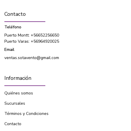
Contacto
Teléfono
Puerto Montt: +56652256650
Puerto Varas: +56964920025
Email
ventas.sotavento@gmail.com
Información
Quiénes somos
Sucursales
Términos y Condiciones
Contacto