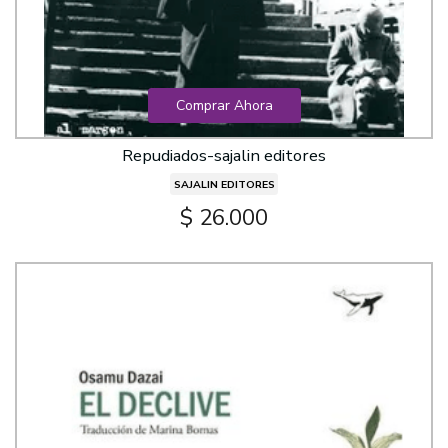
Comprar Ahora
Repudiados-sajalin editores
SAJALIN EDITORES
$ 26.000