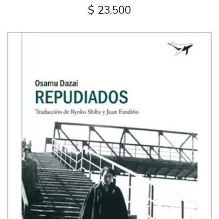
$ 23.500