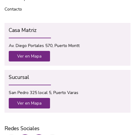
Contacto
Casa Matriz
Av. Diego Portales 570, Puerto Montt
Ver en Mapa
Sucursal
San Pedro 325 local 5, Puerto Varas
Ver en Mapa
Redes Sociales