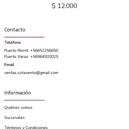
$ 12.000
Contacto
Teléfono
Puerto Montt: +56652256650
Puerto Varas: +56964920025
Email
ventas.sotavento@gmail.com
Información
Quiénes somos
Sucursales
Términos y Condiciones