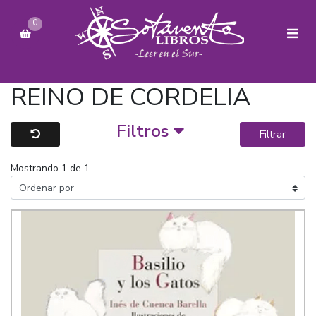
0
REINO DE CORDELIA
Filtros
Filtrar
Mostrando 1 de 1