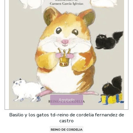
Agotado
Basilio y los gatos td-reino de cordelia fernandez de
castro
REINO DE CORDELIA