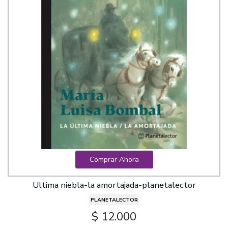
Comprar Ahora
Ultima niebla-la amortajada-planetalector
PLANETALECTOR
$ 12.000