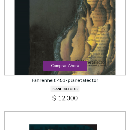
Comprar Ahora
Fahrenheit 451-planetalector
PLANETALECTOR
$ 12.000