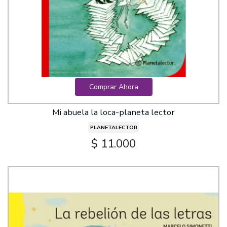
Comprar Ahora
Mi abuela la loca-planeta lector
PLANETALECTOR
$ 11.000