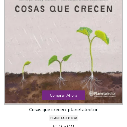
Comprar Ahora
Cosas que crecen-planetalector
PLANETALECTOR