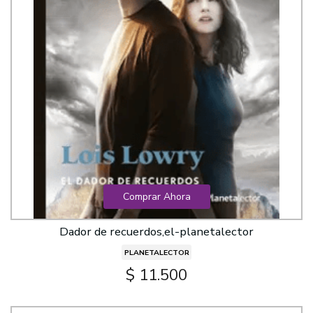
Comprar Ahora
Dador de recuerdos,el-planetalector
PLANETALECTOR
$ 11.500