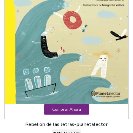
Comprar Ahora
Rebelion de las letras-planetalector
PLANETALECTOR