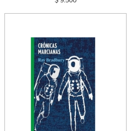
$ 9.500