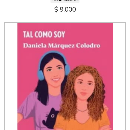
$ 9.000