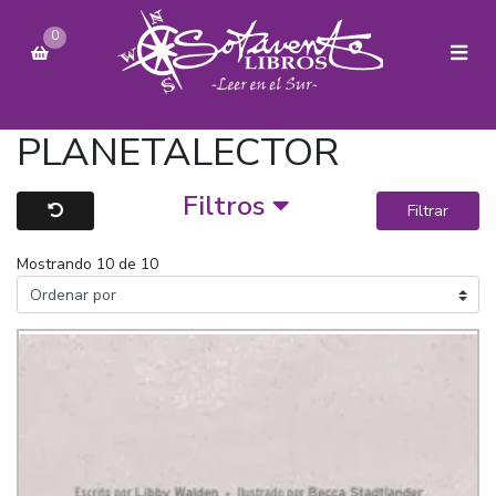
0
PLANETALECTOR
Filtros
Filtrar
Mostrando 10 de 10