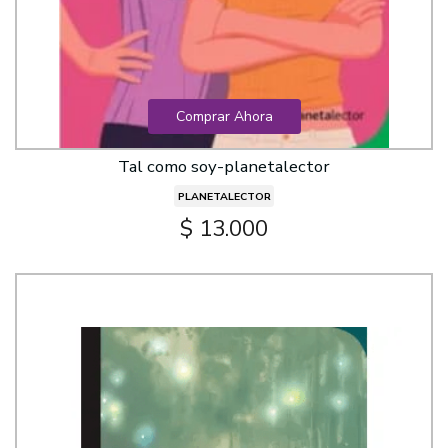
Comprar Ahora
Tal como soy-planetalector
PLANETALECTOR
$ 13.000