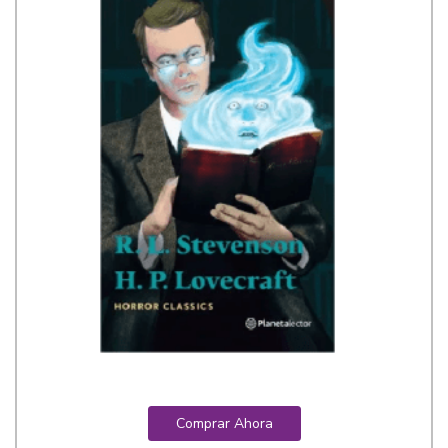
Comprar Ahora