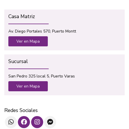
Casa Matriz
Av. Diego Portales 570, Puerto Montt
Ver en Mapa
Sucursal
San Pedro 325 local 5, Puerto Varas
Ver en Mapa
Redes Sociales