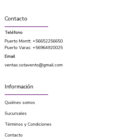
Contacto
Teléfono
Puerto Montt: +56652256650
Puerto Varas: +56964920025
Email
ventas.sotavento@gmail.com
Información
Quiénes somos
Sucursales
Términos y Condiciones
Contacto