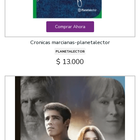
Comprar Ahora
Cronicas marcianas-planetalector
PLANETALECTOR
$ 13.000