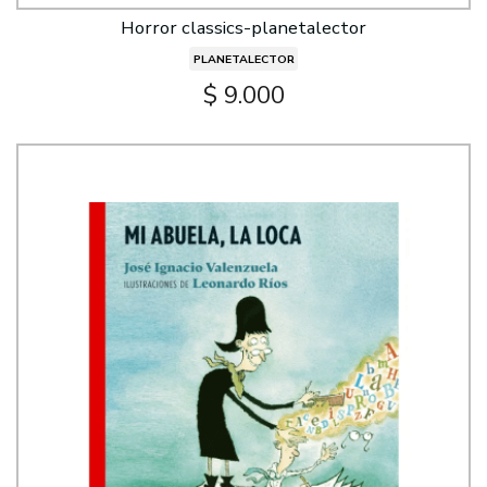
Horror classics-planetalector
PLANETALECTOR
$ 9.000