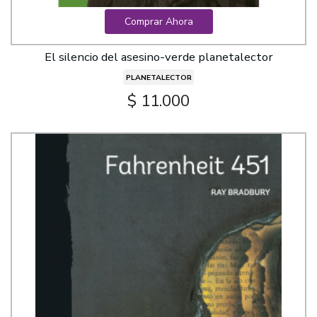
Comprar Ahora
El silencio del asesino-verde planetalector
PLANETALECTOR
$ 11.000