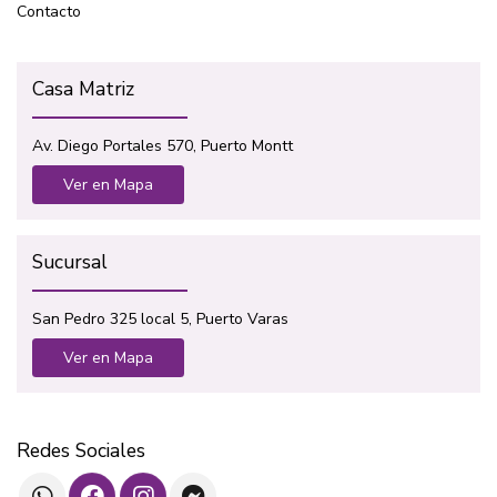
Contacto
Casa Matriz
Av. Diego Portales 570, Puerto Montt
Ver en Mapa
Sucursal
San Pedro 325 local 5, Puerto Varas
Ver en Mapa
Redes Sociales