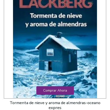
Comprar Ahora
Tormenta de nieve y aroma de almendras-oceano
expres