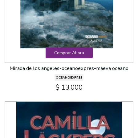
Comprar Ahora
Mirada de los angeles-oceanoexpres-maeva oceano
OCEANOEXPRES
$ 13.000