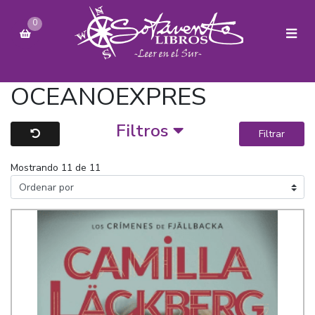
0
OCEANOEXPRES
Filtros
Filtrar
Mostrando 11 de 11