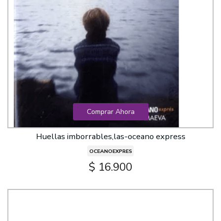
Comprar Ahora
Huellas imborrables,las-oceano express
OCEANOEXPRES
$ 16.900