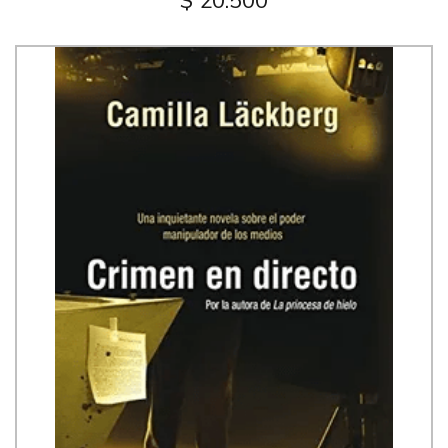
$ 20.500