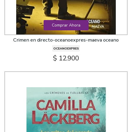
Comprar Ahora
Crimen en directo-oceanoexpres-maeva oceano
OCEANOEXPRES
$ 12.900