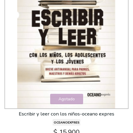
Agotado
Escribir y leer con los niños-oceano expres
OCEANOEXPRES
$ 15.900