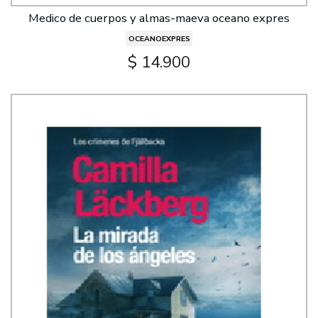
Medico de cuerpos y almas-maeva oceano expres
OCEANOEXPRES
$ 14.900