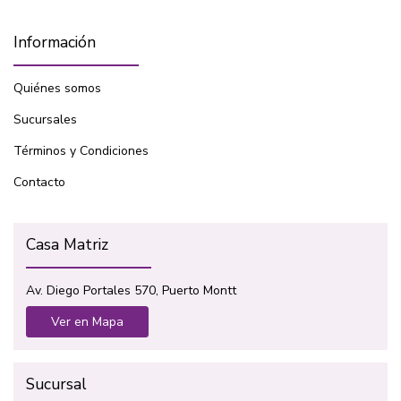
Información
Quiénes somos
Sucursales
Términos y Condiciones
Contacto
Casa Matriz
Av. Diego Portales 570, Puerto Montt
Ver en Mapa
Sucursal