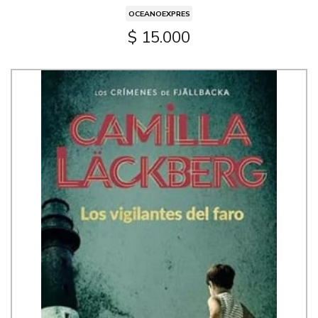
OCEANOEXPRES
$ 15.000