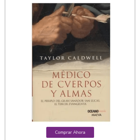
Comprar Ahora