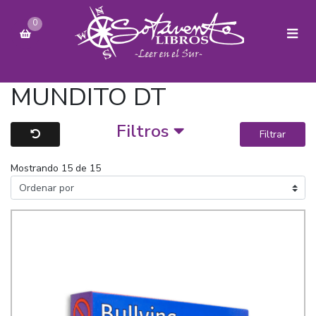
0
MUNDITO DT
Filtros
Filtrar
Mostrando 15 de 15