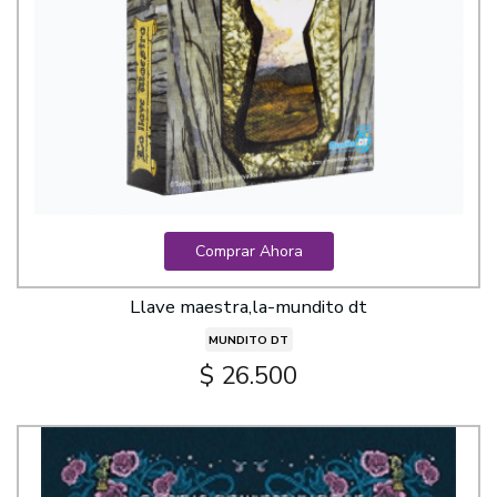
Comprar Ahora
Llave maestra,la-mundito dt
MUNDITO DT
$ 26.500