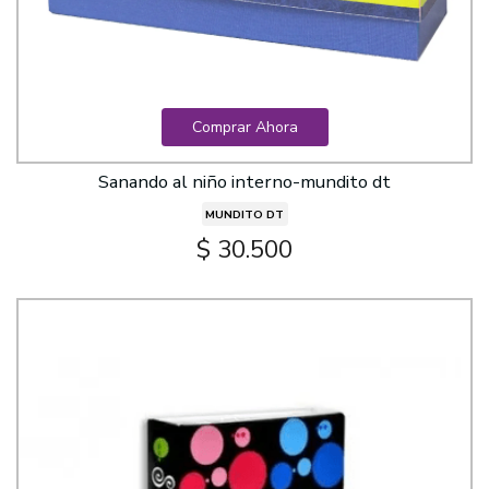
Comprar Ahora
Sanando al niño interno-mundito dt
MUNDITO DT
$ 30.500