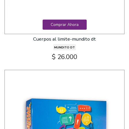
Comprar Ahora
Cuerpos al limite-mundito dt
MUNDITO DT
$ 26.000