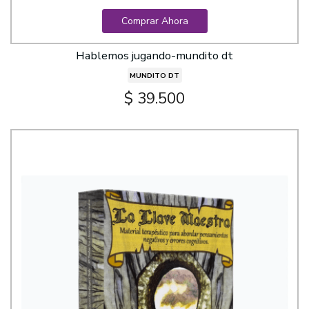
Comprar Ahora
Hablemos jugando-mundito dt
MUNDITO DT
$ 39.500