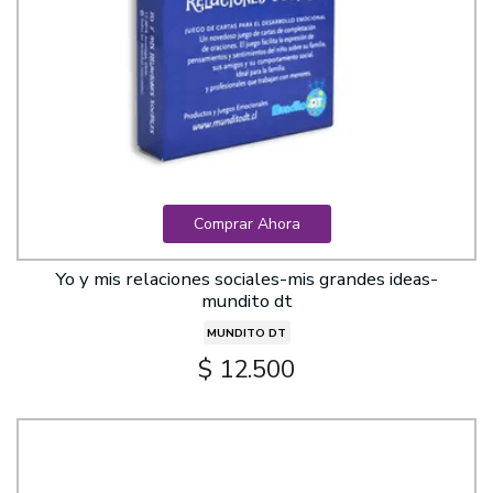
Comprar Ahora
Yo y mis relaciones sociales-mis grandes ideas-
mundito dt
MUNDITO DT
$ 12.500