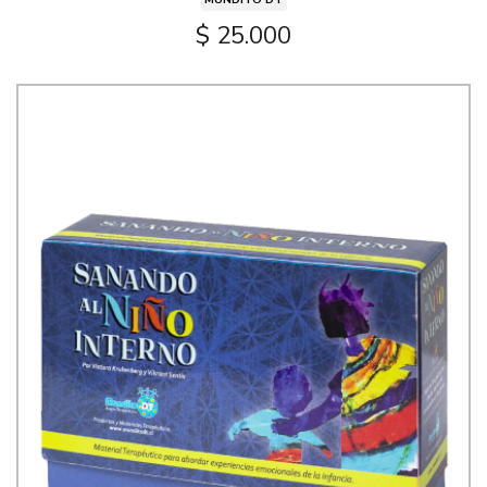
$ 25.000