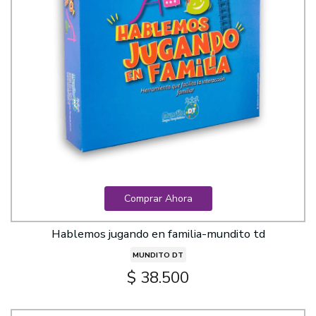
Comprar Ahora
Hablemos jugando en familia-mundito td
MUNDITO DT
$ 38.500