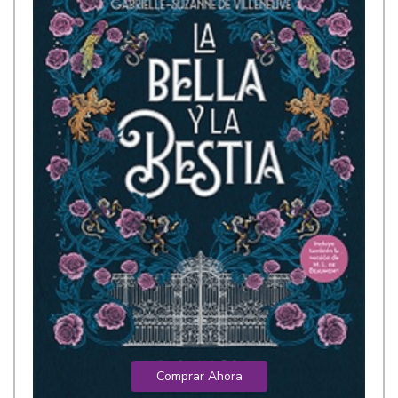
Comprar Ahora