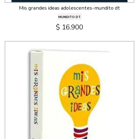
Mis grandes ideas adolescentes-mundito dt
MUNDITO DT
$ 16.900