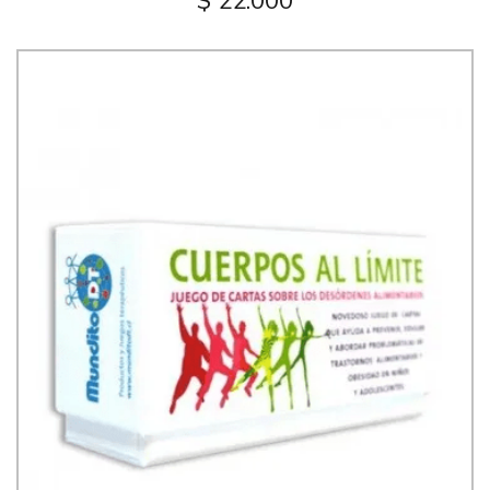
$ 22.000