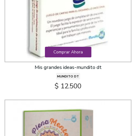
Comprar Ahora
Mis grandes ideas-mundito dt
MUNDITO DT
$ 12.500