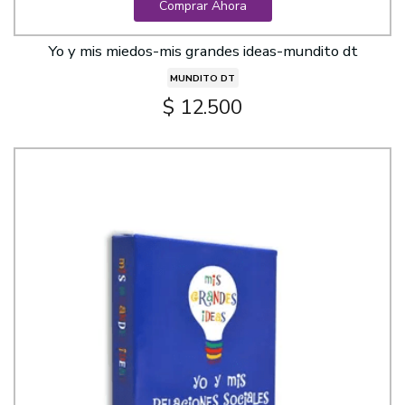
Comprar Ahora
Yo y mis miedos-mis grandes ideas-mundito dt
MUNDITO DT
$ 12.500