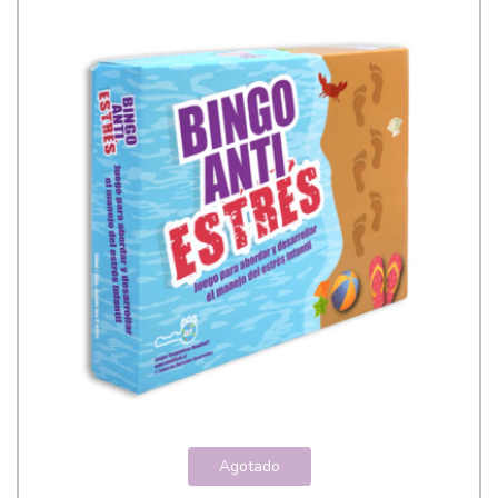
Agotado