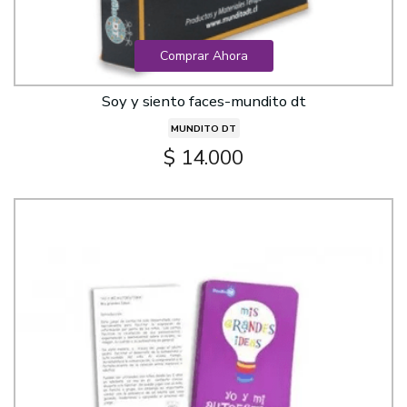
Comprar Ahora
Soy y siento faces-mundito dt
MUNDITO DT
$ 14.000