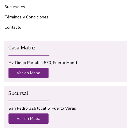
Sucursales
Términos y Condiciones
Contacto
Casa Matriz
Av. Diego Portales 570, Puerto Montt
Ver en Mapa
Sucursal
San Pedro 325 local 5, Puerto Varas
Ver en Mapa