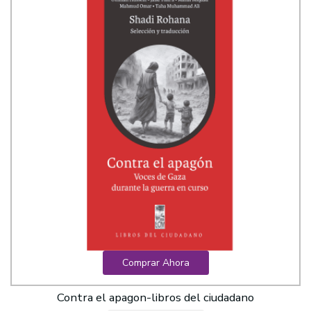
Comprar Ahora
Contra el apagon-libros del ciudadano