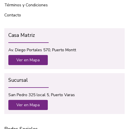
Términos y Condiciones
Contacto
Casa Matriz
Av. Diego Portales 570, Puerto Montt
Ver en Mapa
Sucursal
San Pedro 325 local 5, Puerto Varas
Ver en Mapa