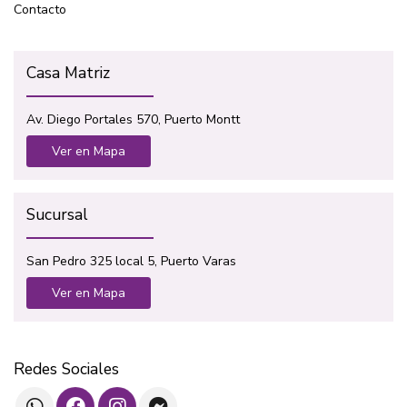
Contacto
Casa Matriz
Av. Diego Portales 570, Puerto Montt
Ver en Mapa
Sucursal
San Pedro 325 local 5, Puerto Varas
Ver en Mapa
Redes Sociales