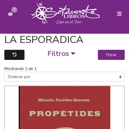
0
LA ESPORADICA
Filtros
Filtrar
Mostrando 1 de 1