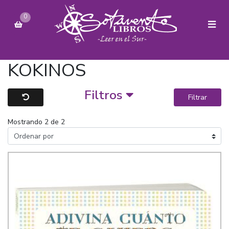
0
KOKINOS
Filtros
Filtrar
Mostrando 2 de 2