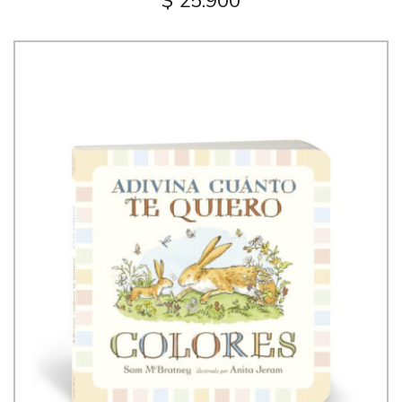
$ 25.900