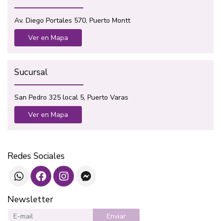
Av. Diego Portales 570, Puerto Montt
Ver en Mapa
Sucursal
San Pedro 325 local 5, Puerto Varas
Ver en Mapa
Redes Sociales
Newsletter
Enviar