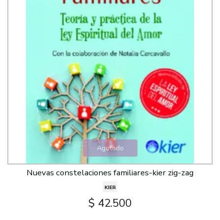
Agotado
Nuevas constelaciones familiares-kier zig-zag
KIER
$ 42.500