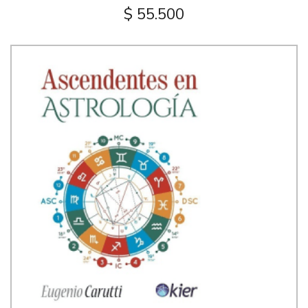
$ 55.500