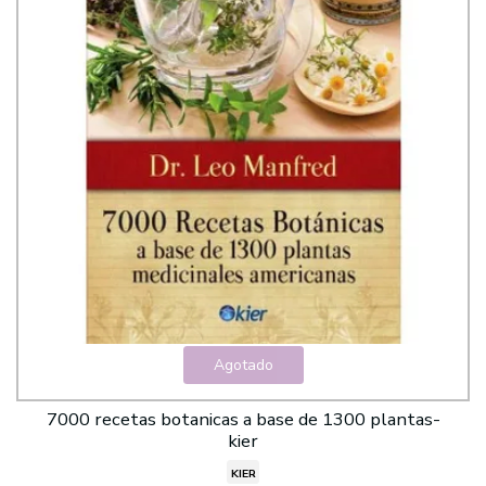
Agotado
7000 recetas botanicas a base de 1300 plantas-
kier
KIER