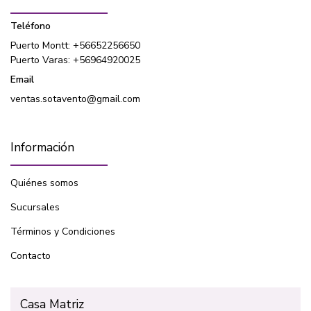
Teléfono
Puerto Montt: +56652256650
Puerto Varas: +56964920025
Email
ventas.sotavento@gmail.com
Información
Quiénes somos
Sucursales
Términos y Condiciones
Contacto
Casa Matriz