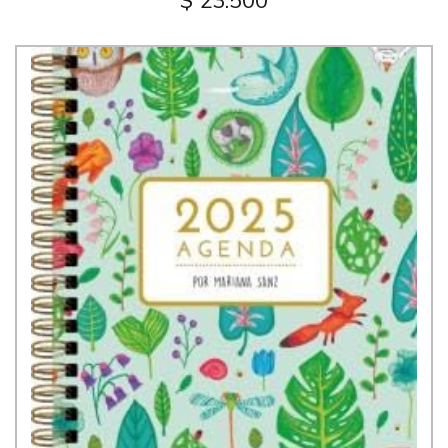
$ 23.500