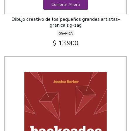
Comprar Ahora
Dibujo creativo de los pequeños grandes artistas-
granica zig-zag
GRANICA
$ 13.900