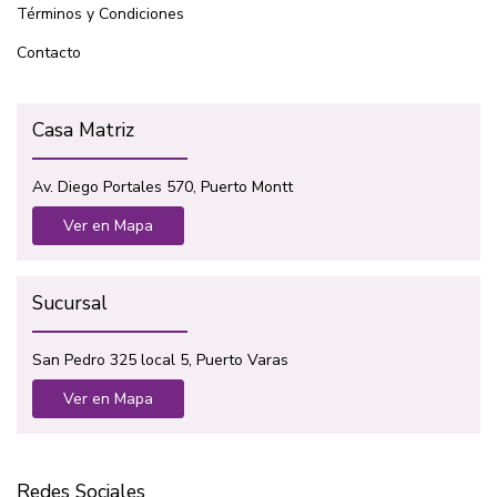
Términos y Condiciones
Contacto
Casa Matriz
Av. Diego Portales 570, Puerto Montt
Ver en Mapa
Sucursal
San Pedro 325 local 5, Puerto Varas
Ver en Mapa
Redes Sociales