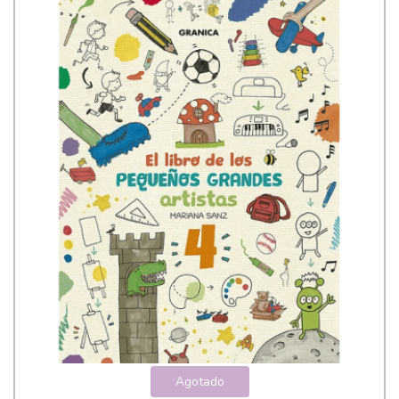
Agotado