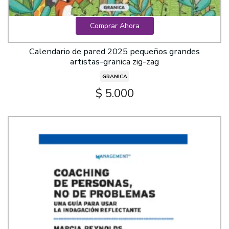
Comprar Ahora
Calendario de pared 2025 pequeños grandes
artistas-granica zig-zag
GRANICA
$ 5.000