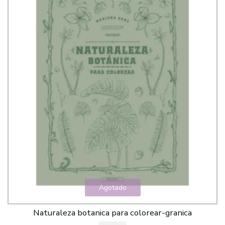
Agotado
Naturaleza botanica para colorear-granica