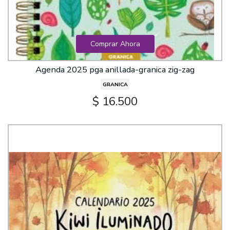
Comprar Ahora
Agenda 2025 pga anillada-granica zig-zag
GRANICA
$ 16.500