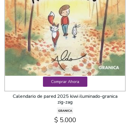
Comprar Ahora
Calendario de pared 2025 kiwi iluminado-granica
zig-zag
GRANICA
$ 5.000