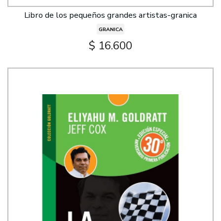
Libro de los pequeños grandes artistas-granica
GRANICA
$ 16.600