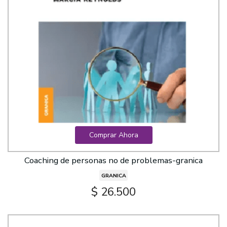
Comprar Ahora
Coaching de personas no de problemas-granica
GRANICA
$ 26.500