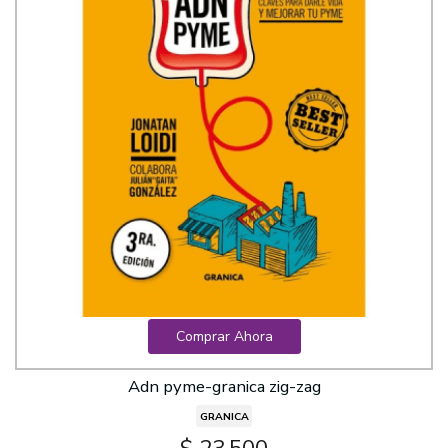
Comprar Ahora
Adn pyme-granica zig-zag
GRANICA