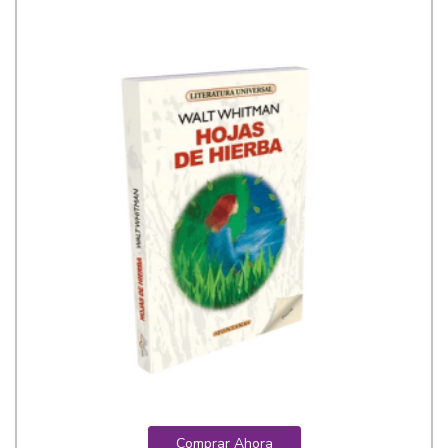
Comprar Ahora