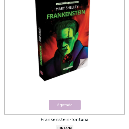
Agotado
Frankenstein-fontana
FONTANA