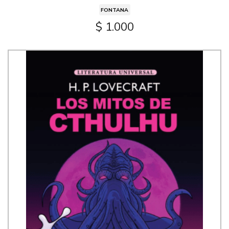
FONTANA
$ 1.000