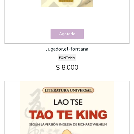
Agotado
Jugador,el-fontana
FONTANA
$ 8.000