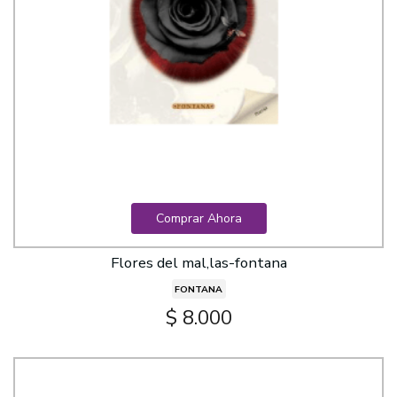
Comprar Ahora
Flores del mal,las-fontana
FONTANA
$ 8.000