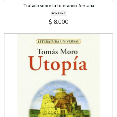
Tratado sobre la tolerancia-fontana
FONTANA
$ 8.000