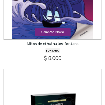
Comprar Ahora
Mitos de cthulhu,los-fontana
FONTANA
$ 8.000