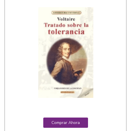
Comprar Ahora