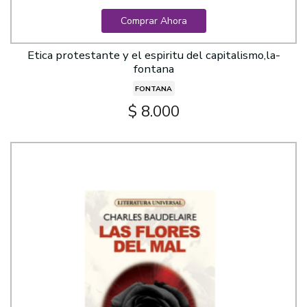
Comprar Ahora
Etica protestante y el espiritu del capitalismo,la-
fontana
FONTANA
$ 8.000