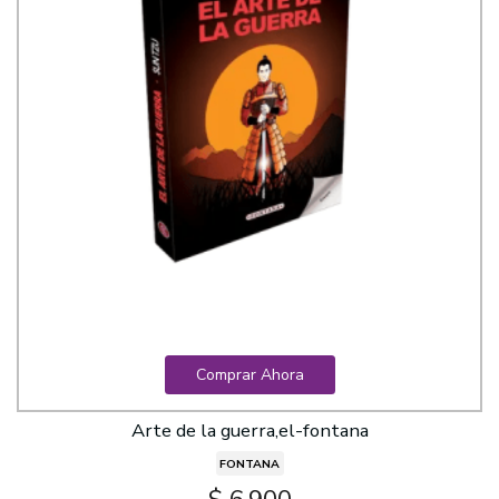
Comprar Ahora
Arte de la guerra,el-fontana
FONTANA