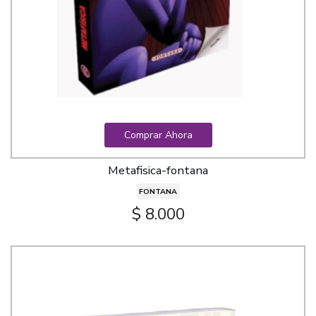
Comprar Ahora
Metafisica-fontana
FONTANA
$ 8.000