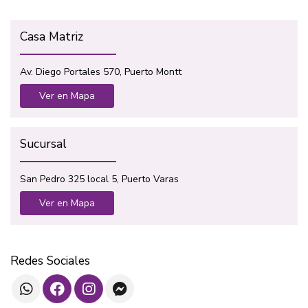
Casa Matriz
Av. Diego Portales 570, Puerto Montt
Ver en Mapa
Sucursal
San Pedro 325 local 5, Puerto Varas
Ver en Mapa
Redes Sociales