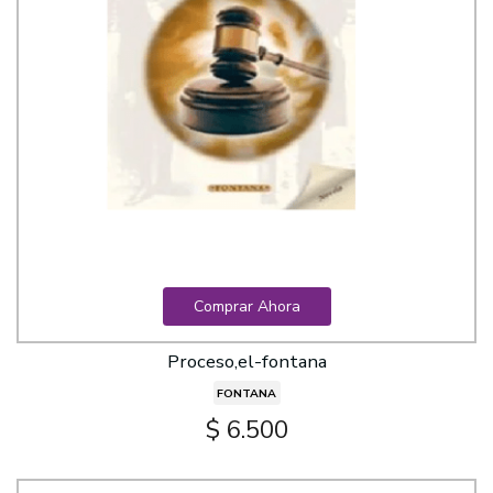
Comprar Ahora
Proceso,el-fontana
FONTANA
$ 6.500