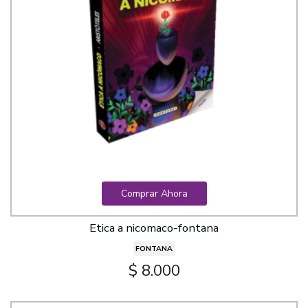
Comprar Ahora
Etica a nicomaco-fontana
FONTANA
$ 8.000