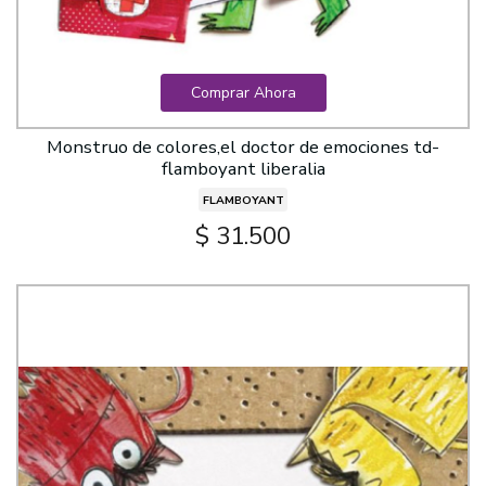
Comprar Ahora
Monstruo de colores,el doctor de emociones td-
flamboyant liberalia
FLAMBOYANT
$ 31.500