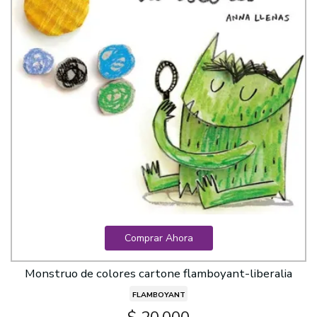
Comprar Ahora
Monstruo de colores cartone flamboyant-liberalia
FLAMBOYANT