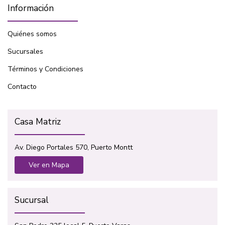
Información
Quiénes somos
Sucursales
Términos y Condiciones
Contacto
Casa Matriz
Av. Diego Portales 570, Puerto Montt
Ver en Mapa
Sucursal