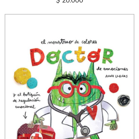
$ 20.000