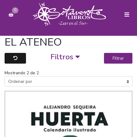
0
EL ATENEO
Filtros
Filtrar
Mostrando 2 de 2