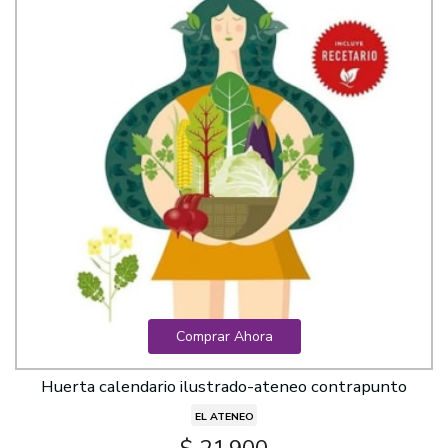
Comprar Ahora
Huerta calendario ilustrado-ateneo contrapunto
EL ATENEO