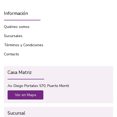
Información
Quiénes somos
Sucursales
Términos y Condiciones
Contacto
Casa Matriz
Av. Diego Portales 570, Puerto Montt
Ver en Mapa
Sucursal