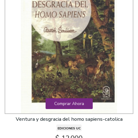
Comprar Ahora
Ventura y desgracia del homo sapiens-catolica
EDICIONES UC