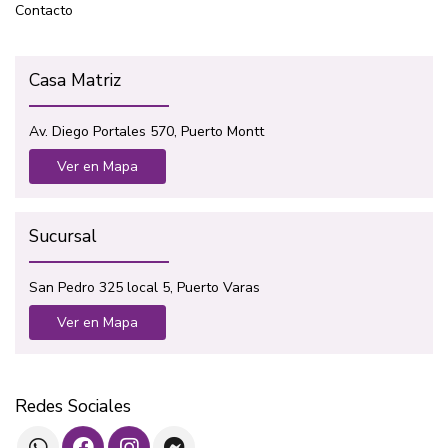
Contacto
Casa Matriz
Av. Diego Portales 570, Puerto Montt
Ver en Mapa
Sucursal
San Pedro 325 local 5, Puerto Varas
Ver en Mapa
Redes Sociales