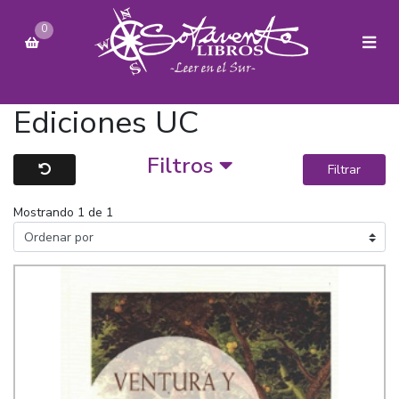
0
Ediciones UC
Filtros
Filtrar
Mostrando 1 de 1