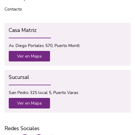
Contacto
Casa Matriz
Av. Diego Portales 570, Puerto Montt
Ver en Mapa
Sucursal
San Pedro 325 local 5, Puerto Varas
Ver en Mapa
Redes Sociales