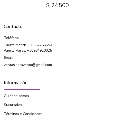
$ 24.500
Contacto
Teléfono
Puerto Montt: +56652256650
Puerto Varas: +56964920025
Email
ventas.sotavento@gmail.com
Información
Quiénes somos
Sucursales
Términos y Condiciones