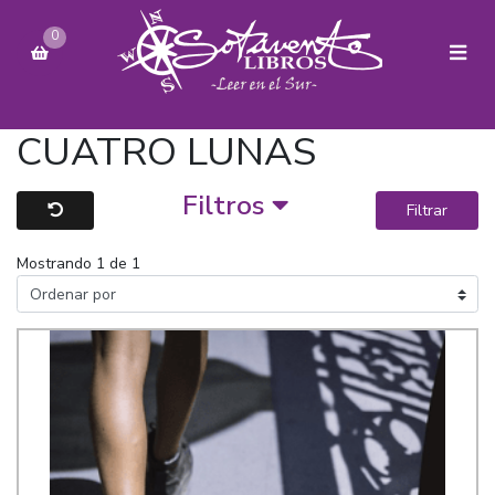
0
CUATRO LUNAS
Filtros
Filtrar
Mostrando 1 de 1