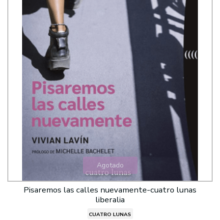
Agotado
Pisaremos las calles nuevamente-cuatro lunas
liberalia
CUATRO LUNAS