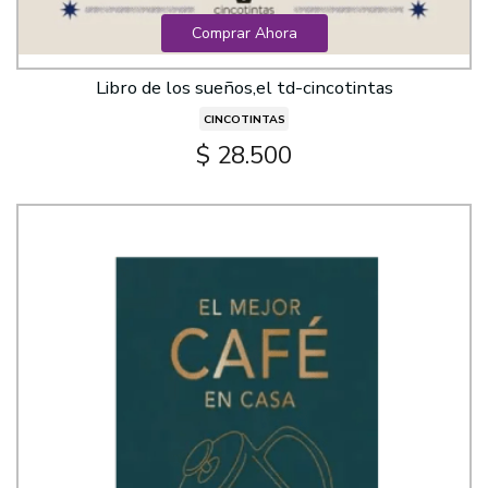
Comprar Ahora
Libro de los sueños,el td-cincotintas
CINCOTINTAS
$ 28.500