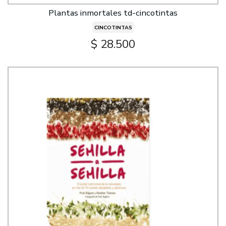
Plantas inmortales td-cincotintas
CINCOTINTAS
$ 28.500