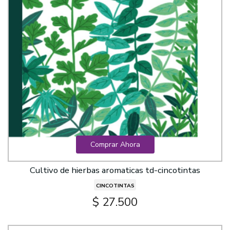
Comprar Ahora
Cultivo de hierbas aromaticas td-cincotintas
CINCOTINTAS
$ 27.500