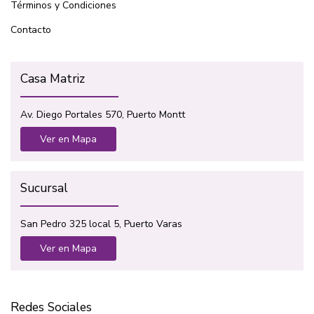
Términos y Condiciones
Contacto
Casa Matriz
Av. Diego Portales 570, Puerto Montt
Ver en Mapa
Sucursal
San Pedro 325 local 5, Puerto Varas
Ver en Mapa
Redes Sociales