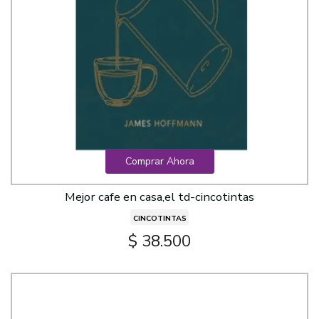
Comprar Ahora
Mejor cafe en casa,el td-cincotintas
CINCOTINTAS
$ 38.500