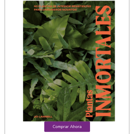
Comprar Ahora