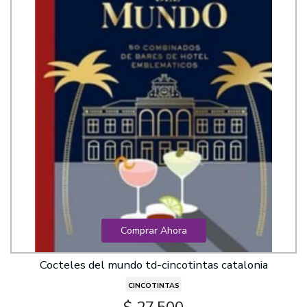
Comprar Ahora
Cocteles del mundo td-cincotintas catalonia
CINCOTINTAS