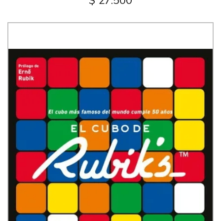
$ 27.500