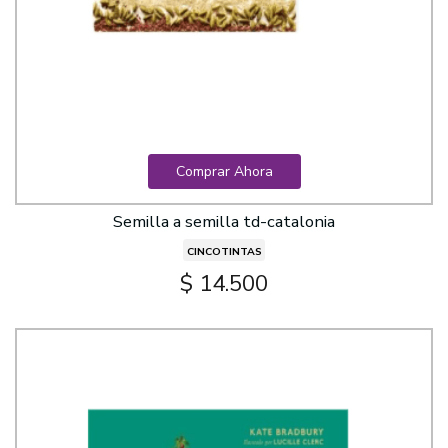
Comprar Ahora
Semilla a semilla td-catalonia
CINCOTINTAS
$ 14.500