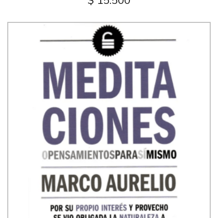
$ 15.500