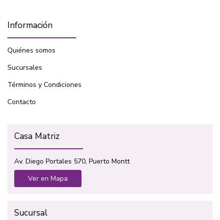
Información
Quiénes somos
Sucursales
Términos y Condiciones
Contacto
Casa Matriz
Av. Diego Portales 570, Puerto Montt
Ver en Mapa
Sucursal