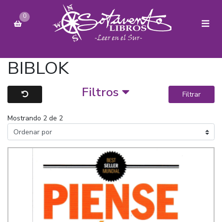
0
BIBLOK
Filtros
Filtrar
Mostrando 2 de 2