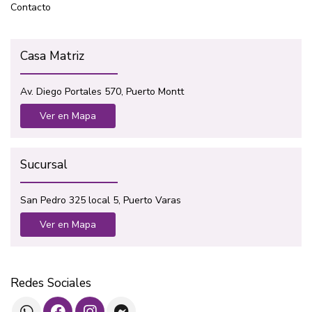
Contacto
Casa Matriz
Av. Diego Portales 570, Puerto Montt
Ver en Mapa
Sucursal
San Pedro 325 local 5, Puerto Varas
Ver en Mapa
Redes Sociales