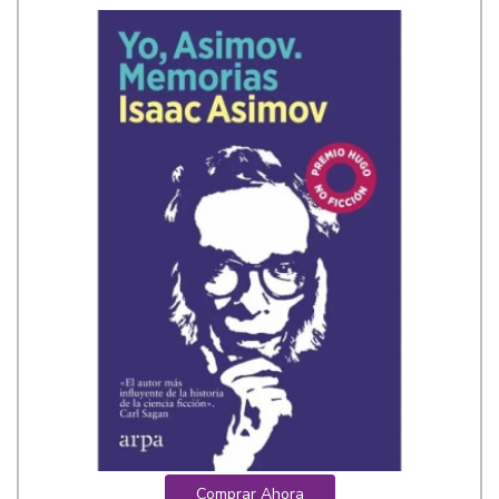
Comprar Ahora