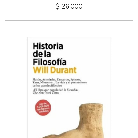
$ 26.000