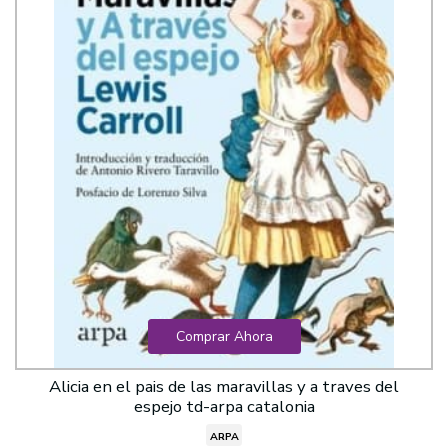
Comprar Ahora
Alicia en el pais de las maravillas y a traves del
espejo td-arpa catalonia
ARPA