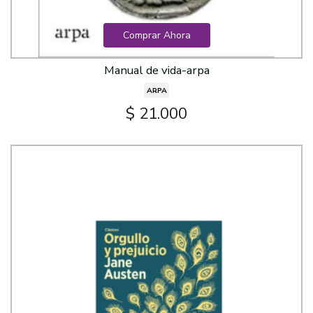
Comprar Ahora
Manual de vida-arpa
ARPA
$ 21.000