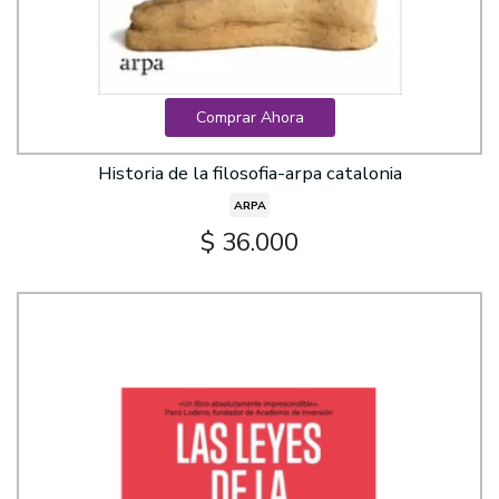
Comprar Ahora
Historia de la filosofia-arpa catalonia
ARPA
$ 36.000