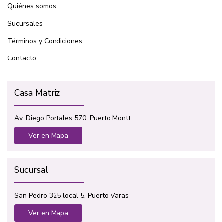
Quiénes somos
Sucursales
Términos y Condiciones
Contacto
Casa Matriz
Av. Diego Portales 570, Puerto Montt
Ver en Mapa
Sucursal
San Pedro 325 local 5, Puerto Varas
Ver en Mapa