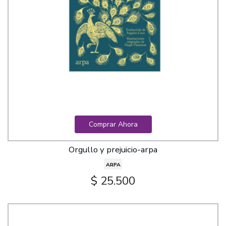
Comprar Ahora
Orgullo y prejuicio-arpa
ARPA
$ 25.500