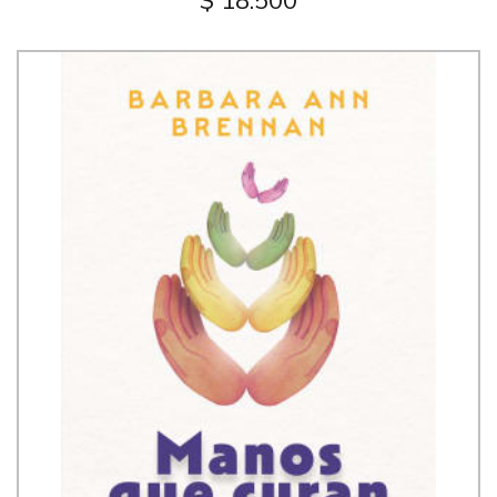
$ 18.500