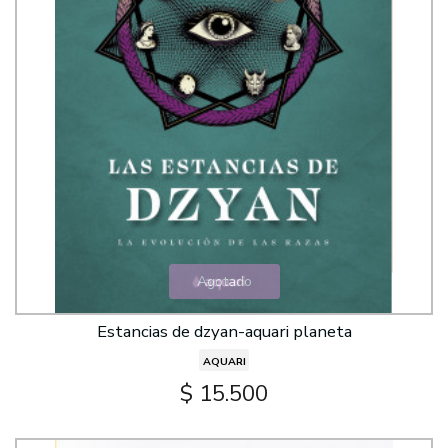
Agotado
Estancias de dzyan-aquari planeta
AQUARI
$ 15.500