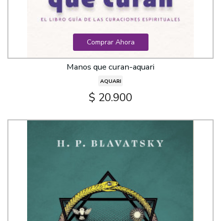
Comprar Ahora
Manos que curan-aquari
AQUARI
$ 20.900