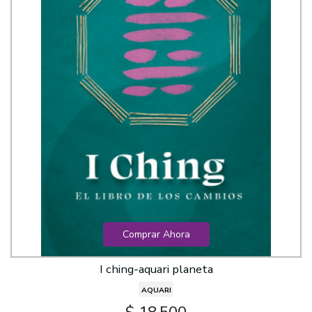
Comprar Ahora
I ching-aquari planeta
AQUARI