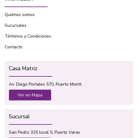
Quiénes somos
Sucursales
Términos y Condiciones
Contacto
Casa Matriz
Av. Diego Portales 570, Puerto Montt
Ver en Mapa
Sucursal
San Pedro 325 local 5, Puerto Varas