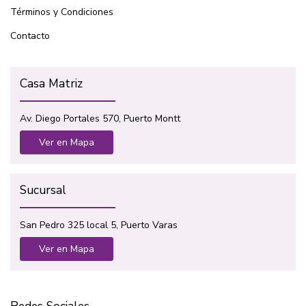
Términos y Condiciones
Contacto
Casa Matriz
Av. Diego Portales 570, Puerto Montt
Ver en Mapa
Sucursal
San Pedro 325 local 5, Puerto Varas
Ver en Mapa