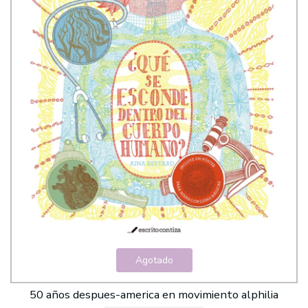
Agotado
50 años despues-america en movimiento alphilia