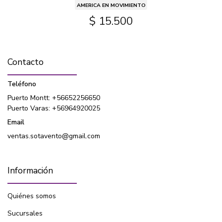
AMERICA EN MOVIMIENTO
$ 15.500
Contacto
Teléfono
Puerto Montt: +56652256650
Puerto Varas: +56964920025
Email
ventas.sotavento@gmail.com
Información
Quiénes somos
Sucursales