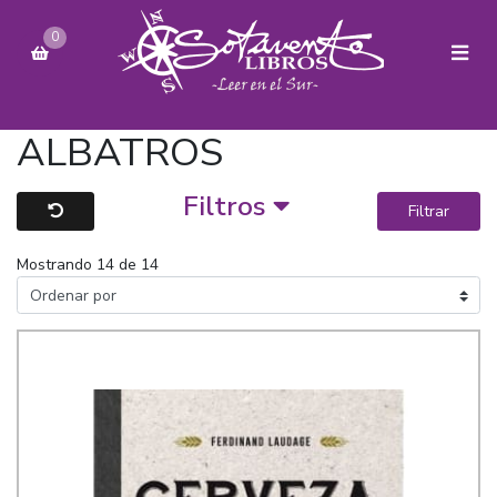
0
ALBATROS
Filtros
Filtrar
Mostrando 14 de 14