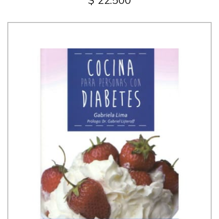
$ 22.500