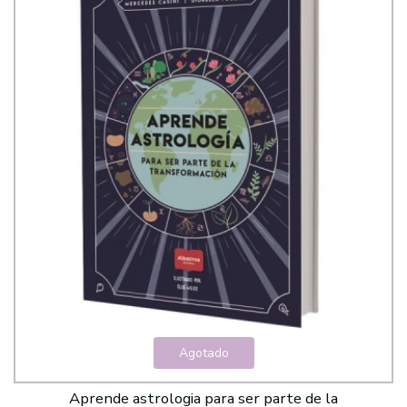
Agotado
Aprende astrologia para ser parte de la