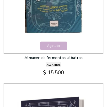
Agotado
Almacen de fermentos-albatros
ALBATROS
$ 15.500