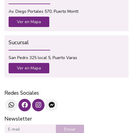
Av. Diego Portales 570, Puerto Montt
Ver en Mapa
Sucursal
San Pedro 325 local 5, Puerto Varas
Ver en Mapa
Redes Sociales
Newsletter
Enviar