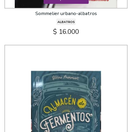
Sommelier urbano-albatros
ALBATROS
$ 16.000