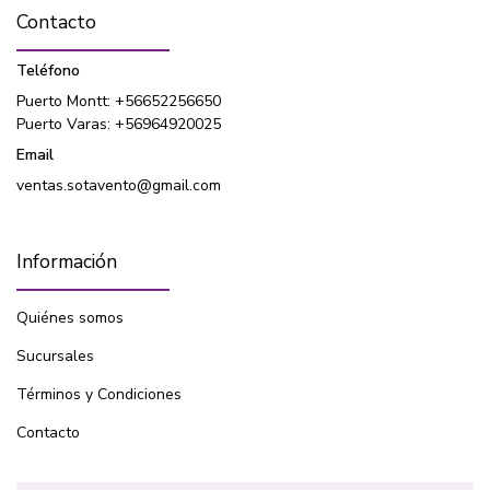
Contacto
Teléfono
Puerto Montt: +56652256650
Puerto Varas: +56964920025
Email
ventas.sotavento@gmail.com
Información
Quiénes somos
Sucursales
Términos y Condiciones
Contacto