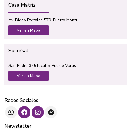
Casa Matriz
Av. Diego Portales 570, Puerto Montt
Ver en Mapa
Sucursal
San Pedro 325 local 5, Puerto Varas
Ver en Mapa
Redes Sociales
Newsletter