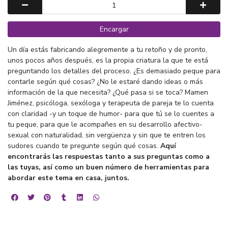
Encargar
Un día estás fabricando alegremente a tu retoño y de pronto,
unos pocos años después, es la propia criatura la que te está
preguntando los detalles del proceso. ¿Es demasiado peque para
contarle según qué cosas? ¿No le estaré dando ideas o más
información de la que necesita? ¿Qué pasa si se toca? Mamen
Jiménez, psicóloga, sexóloga y terapeuta de pareja te lo cuenta
con claridad -y un toque de humor- para que tú se lo cuentes a
tu peque, para que le acompañes en su desarrollo afectivo-
sexual con naturalidad, sin vergüenza y sin que te entren los
sudores cuando te pregunte según qué cosas.
Aquí
encontrarás las respuestas tanto a sus preguntas como a
las tuyas, así como un buen número de herramientas para
abordar este tema en casa, juntos.