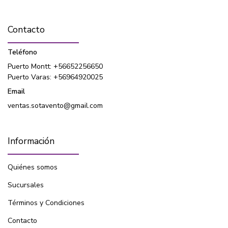
Contacto
Teléfono
Puerto Montt: +56652256650
Puerto Varas: +56964920025
Email
ventas.sotavento@gmail.com
Información
Quiénes somos
Sucursales
Términos y Condiciones
Contacto