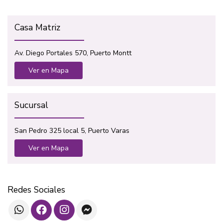
Casa Matriz
Av. Diego Portales 570, Puerto Montt
Ver en Mapa
Sucursal
San Pedro 325 local 5, Puerto Varas
Ver en Mapa
Redes Sociales