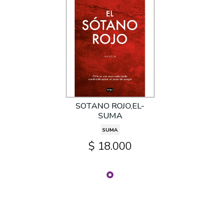
SOTANO ROJO,EL-
SUMA
SUMA
$ 18.000