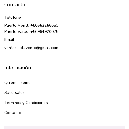
Contacto
Teléfono
Puerto Montt: +56652256650
Puerto Varas: +56964920025
Email
ventas.sotavento@gmail.com
Información
Quiénes somos
Sucursales
Términos y Condiciones
Contacto