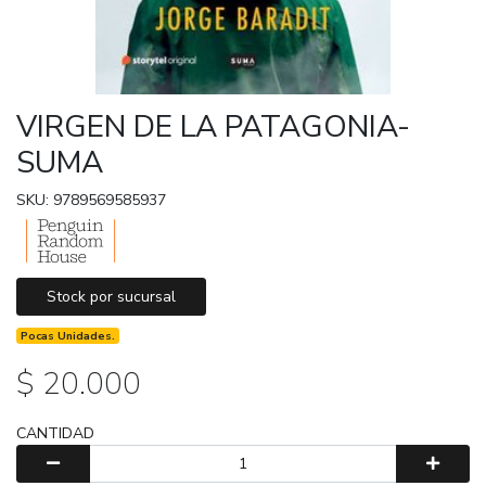
VIRGEN DE LA PATAGONIA-
SUMA
SKU: 9789569585937
Stock por sucursal
Pocas Unidades.
$ 20.000
CANTIDAD