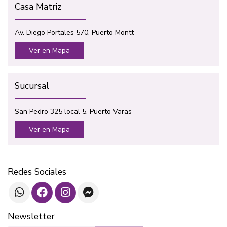
Casa Matriz
Av. Diego Portales 570, Puerto Montt
Ver en Mapa
Sucursal
San Pedro 325 local 5, Puerto Varas
Ver en Mapa
Redes Sociales
Newsletter