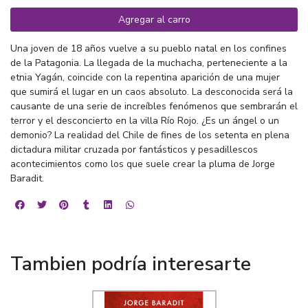
Agregar al carro
Una joven de 18 años vuelve a su pueblo natal en los confines
de la Patagonia. La llegada de la muchacha, perteneciente a la
etnia Yagán, coincide con la repentina aparición de una mujer
que sumirá el lugar en un caos absoluto. La desconocida será la
causante de una serie de increíbles fenómenos que sembrarán el
terror y el desconcierto en la villa Río Rojo. ¿Es un ángel o un
demonio? La realidad del Chile de fines de los setenta en plena
dictadura militar cruzada por fantásticos y pesadillescos
acontecimientos como los que suele crear la pluma de Jorge
Baradit.
Tambien podría interesarte