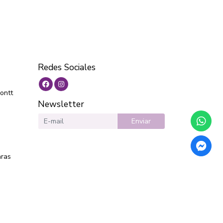
Redes Sociales
ontt
Newsletter
Enviar
aras