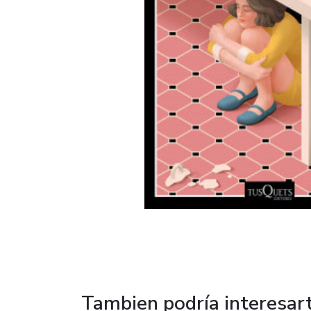
Tambien podría interesar