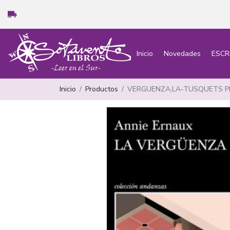
Inicio
Novedades
ESCR
Inicio
Productos
VERGUENZA,LA-TUSQUETS P