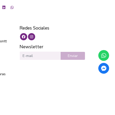
Redes Sociales
ontt
Newsletter
Enviar
aras