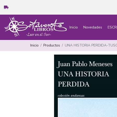
Inicio
Novedades
ESCR
Inicio
Productos
UNA HISTORIA PERDIDA-TU